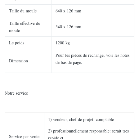
Taille du moule
640 x 126 mm
Taille effective du
540 x 126 mm
moule
Le poids
1200 kg
Pour les pièces de rechange, voir les notes
Dimension
de bas de page.
Notre service
1) vendeur, chef de projet, comptable
2) professionnellement responsable: serait très
Service par vente
rapide et