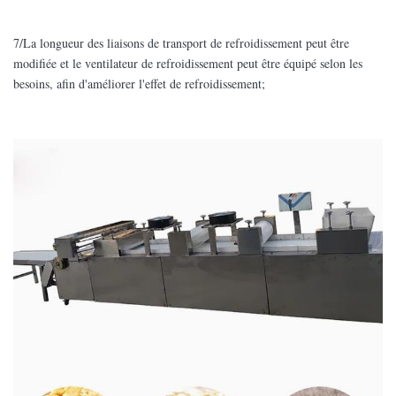
7/La longueur des liaisons de transport de refroidissement peut être
modifiée et le ventilateur de refroidissement peut être équipé selon les
besoins, afin d'améliorer l'effet de refroidissement;