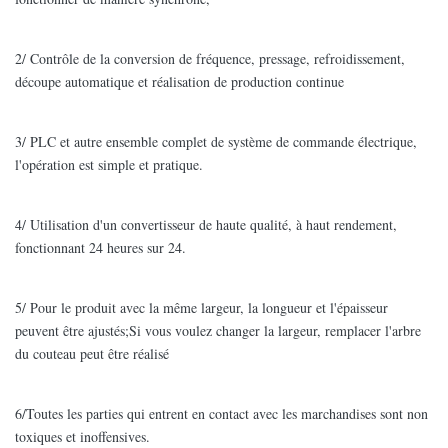
2/ Contrôle de la conversion de fréquence, pressage, refroidissement,
découpe automatique et réalisation de production continue
3/ PLC et autre ensemble complet de système de commande électrique,
l'opération est simple et pratique.
4/ Utilisation d'un convertisseur de haute qualité, à haut rendement,
fonctionnant 24 heures sur 24.
5/ Pour le produit avec la même largeur, la longueur et l'épaisseur
peuvent être ajustés;Si vous voulez changer la largeur, remplacer l'arbre
du couteau peut être réalisé
6/Toutes les parties qui entrent en contact avec les marchandises sont non
toxiques et inoffensives.