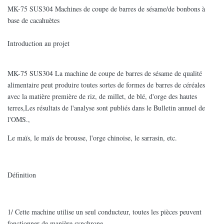
MK-75 SUS304 Machines de coupe de barres de sésame/de bonbons à
base de cacahuètes
Introduction au projet
MK-75 SUS304 La machine de coupe de barres de sésame de qualité
alimentaire peut produire toutes sortes de formes de barres de céréales
avec la matière première de riz, de millet, de blé, d'orge des hautes
terres,Les résultats de l'analyse sont publiés dans le Bulletin annuel de
l'OMS.,
Le maïs, le maïs de brousse, l'orge chinoise, le sarrasin, etc.
Définition
1/ Cette machine utilise un seul conducteur, toutes les pièces peuvent
fonctionner de manière synchrone,