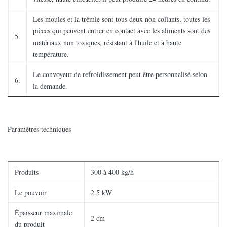
Les moules et la trémie sont tous deux non collants, toutes les
pièces qui peuvent entrer en contact avec les aliments sont des
5.
matériaux non toxiques, résistant à l'huile et à haute
température.
Le convoyeur de refroidissement peut être personnalisé selon
6.
la demande.
Paramètres techniques
Produits
300 à 400 kg/h
Le pouvoir
2.5 kW
Épaisseur maximale
2 cm
du produit