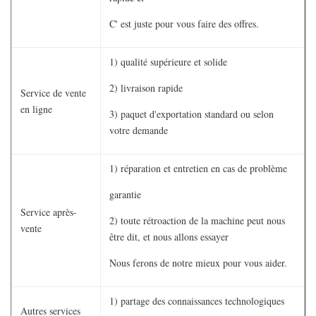
C' est juste pour vous faire des offres.
1) qualité supérieure et solide
2) livraison rapide
Service de vente
en ligne
3) paquet d'exportation standard ou selon
votre demande
1) réparation et entretien en cas de problème
garantie
Service après-
2) toute rétroaction de la machine peut nous
vente
être dit, et nous allons essayer
Nous ferons de notre mieux pour vous aider.
1) partage des connaissances technologiques
Autres services