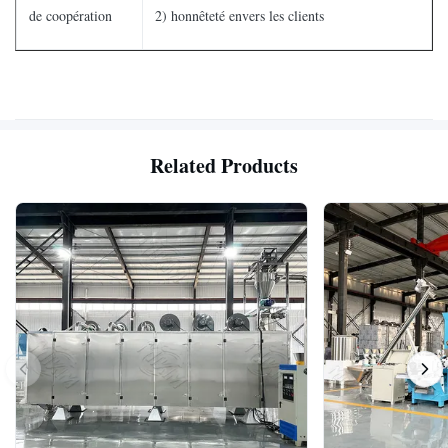
de coopération
2) honnêteté envers les clients
Related Products