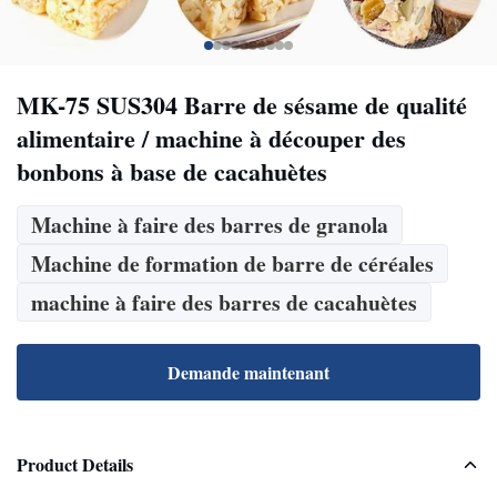
MK-75 SUS304 Barre de sésame de qualité
alimentaire / machine à découper des
bonbons à base de cacahuètes
Machine à faire des barres de granola
Machine de formation de barre de céréales
machine à faire des barres de cacahuètes
Demande maintenant
Product Details