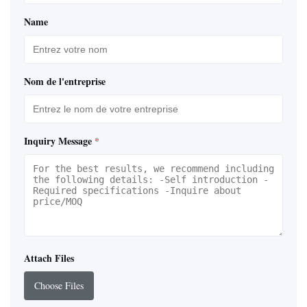
Name
Nom de l'entreprise
Inquiry Message
*
Attach Files
Choose Files