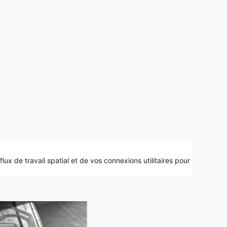
ux de travail spatial et de vos connexions utilitaires pour