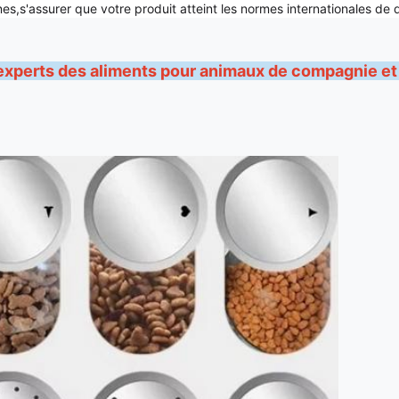
,s'assurer que votre produit atteint les normes internationales de qu
xperts des aliments pour animaux de compagnie et 