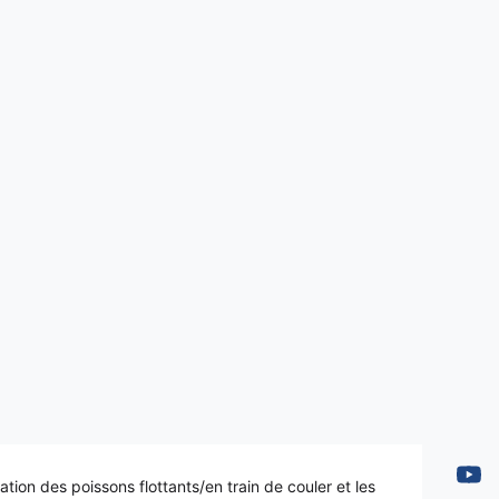
on des poissons flottants/en train de couler et les