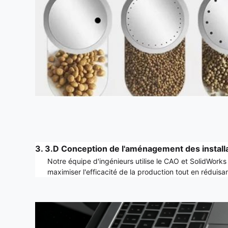
3. 3.D Conception de l'aménagement des install
Notre équipe d'ingénieurs utilise le CAO et SolidWorks 
maximiser l'efficacité de la production tout en réduisa