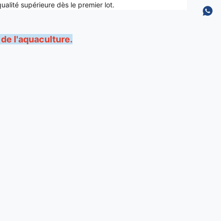
alité supérieure dès le premier lot.
de l'aquaculture.