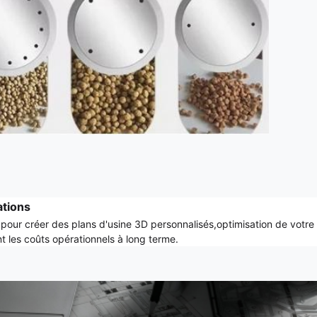
ations
pour créer des plans d'usine 3D personnalisés,optimisation de votre fl
nt les coûts opérationnels à long terme.