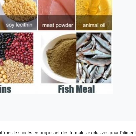
ons le succès en proposant des formules exclusives pour l'alimentati