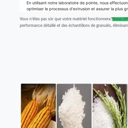
En utilisant notre laboratoire de pointe, nous effectuo
optimiser le processus d'extrusion et assurer la plus gr
Vous n'êtes pas sûr que votre matériel fonctionnera?
Nous off
performance détaillé et des échantillons de granulés, éliminan