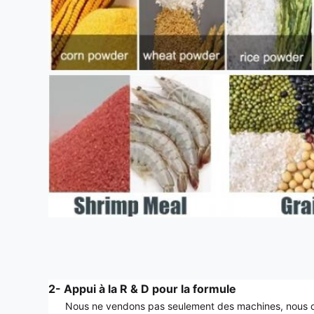
2- Appui à la R & D pour la formule
Nous ne vendons pas seulement des machines, nous offr