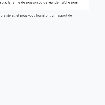
 soja, la farine de poisson,ou de viande fraîche pour
premières, et nous vous fournirons un rapport de