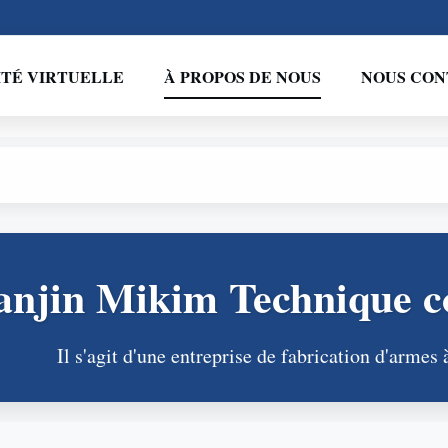
ITÉ VIRTUELLE
À PROPOS DE NOUS
NOUS CON
anjin Mikim Technique 
Il s'agit d'une entreprise de fabrication d'armes 