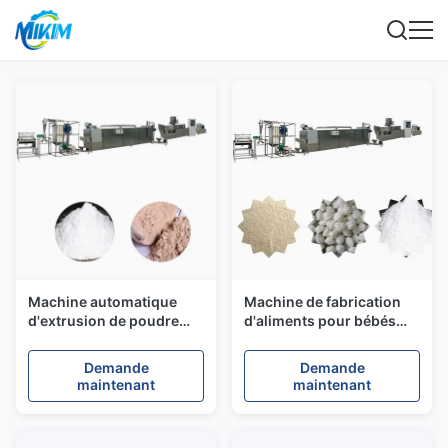
Machine automatique
Machine de fabrication
d'extrusion de poudre
d'aliments pour bébés
nutritionnelle alimentaire
entièrement automatique
Demande
Demande
maintenant
maintenant