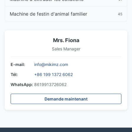
Machine de festin d'animal familier
45
Mrs. Fiona
Sales Manager
E-mail:
info@mikimz.com
Tél:
+86 199 1372 6062
WhatsApp:
8619913726062
Demande maintenant