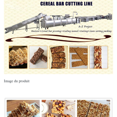
Image du produit