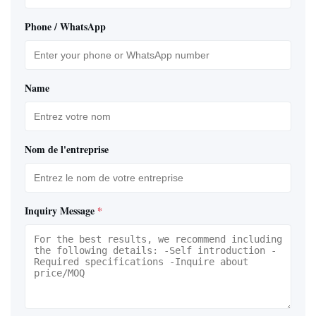
Phone / WhatsApp
Name
Nom de l'entreprise
Inquiry Message
*