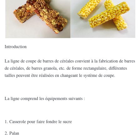
Introduction
La ligne de coupe de barres de céréales convient à la fabrication de barres
de céréales, de barres granola, etc. de forme rectangulaire, différentes
tailles peuvent être réalisées en changeant le système de coupe.
La ligne comprend les équipements suivants :
1. Casserole pour faire fondre le sucre
2. Palan