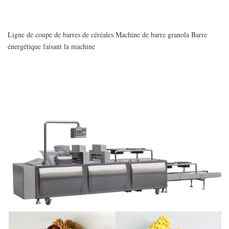
Ligne de coupe de barres de céréales Machine de barre granola Barre
énergétique faisant la machine