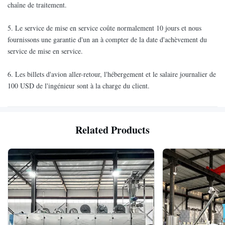
chaîne de traitement.
5. Le service de mise en service coûte normalement 10 jours et nous
fournissons une garantie d'un an à compter de la date d'achèvement du
service de mise en service.
6. Les billets d'avion aller-retour, l'hébergement et le salaire journalier de
100 USD de l'ingénieur sont à la charge du client.
Related Products