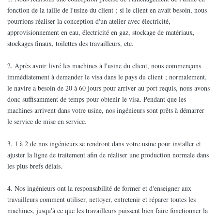
fonction de la taille de l'usine du client ; si le client en avait besoin, nous
pourrions réaliser la conception d'un atelier avec électricité,
approvisionnement en eau, électricité en gaz, stockage de matériaux,
stockages finaux, toilettes des travailleurs, etc.
2. Après avoir livré les machines à l'usine du client, nous commençons
immédiatement à demander le visa dans le pays du client ; normalement,
le navire a besoin de 20 à 60 jours pour arriver au port requis, nous avons
donc suffisamment de temps pour obtenir le visa. Pendant que les
machines arrivent dans votre usine, nos ingénieurs sont prêts à démarrer
le service de mise en service.
3. 1 à 2 de nos ingénieurs se rendront dans votre usine pour installer et
ajuster la ligne de traitement afin de réaliser une production normale dans
les plus brefs délais.
4. Nos ingénieurs ont la responsabilité de former et d'enseigner aux
travailleurs comment utiliser, nettoyer, entretenir et réparer toutes les
machines, jusqu'à ce que les travailleurs puissent bien faire fonctionner la