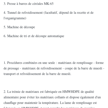
3. Presse à barres de céréales MK-65
4. Tunnel de refroidissement (facultatif, dépend de la recette et de
l'organigramme)
5. Machine de découpe
6. Machine de tri et de découpe automatique
1. Procédures combinées en une seule : matériaux de remplissage - forme
de pressage - matériaux de refroidissement - coupe de la barre de muesli -
transport et refroidissement de la barre de muesli.
2. La trémie de matériaux est fabriquée en HMWHDPE de qualité
alimentaire pour éviter les matériaux collants et dispose également d'un
chauffage pour maintenir la température. La lame de remplissage est