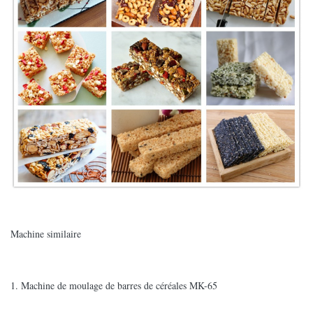
Machine similaire
1. Machine de moulage de barres de céréales MK-65