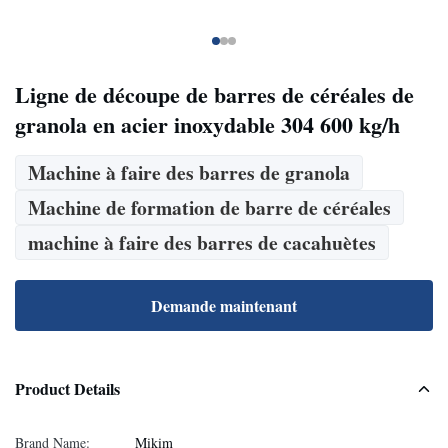
Ligne de découpe de barres de céréales de
granola en acier inoxydable 304 600 kg/h
Machine à faire des barres de granola
Machine de formation de barre de céréales
machine à faire des barres de cacahuètes
Demande maintenant
Product Details
Brand Name:
Mikim