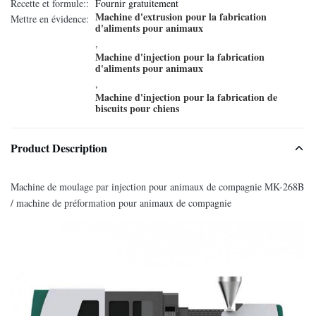
Recette et formule::
Fournir gratuitement
Machine d'extrusion pour la fabrication
Mettre en évidence:
d'aliments pour animaux
,
Machine d'injection pour la fabrication
d'aliments pour animaux
,
Machine d'injection pour la fabrication de
biscuits pour chiens
Product Description
Machine de moulage par injection pour animaux de compagnie MK-268B
/ machine de préformation pour animaux de compagnie