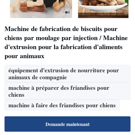
Machine de fabrication de biscuits pour
chiens par moulage par injection / Machine
d'extrusion pour la fabrication d'aliments
pour animaux
équipement d'extrusion de nourriture pour
animaux de compagnie
machine à préparer des friandises pour
chiens
machine à faire des friandises pour chiens
Demande maintenant