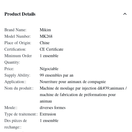
Product Details
Brand Name:
Mikim
Model Number:
MK268
Place of Origin:
Chine
Certification:
CE Certificate
Minimum Order
1 ensemble
Quantity:
Price:
Négociable
Supply Ability:
99 ensembles par an
Application::
Nourriture pour animaux de compagnie
Nom du produit::
Machine de moulage par injection d&#39;animaux /
machine de fabrication de préformations pour
animau
Moule::
diverses formes
Type de traitement::
Extrusion
Des pièces de
1 ensemble
rechange::