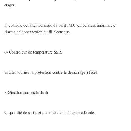
étages.
5. contrôle de la température du baril PID: température anormale et
alarme de déconnexion du fil électrique.
6- Contrôleur de température SSR.
7Faites tourner la protection contre le démarrage à froid.
8Détection anormale de tir.
9. quantité de sortie et quantité d'emballage prédéfinie.