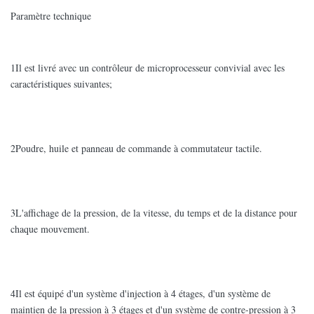
Paramètre technique
1Il est livré avec un contrôleur de microprocesseur convivial avec les
caractéristiques suivantes;
2Poudre, huile et panneau de commande à commutateur tactile.
3L'affichage de la pression, de la vitesse, du temps et de la distance pour
chaque mouvement.
4Il est équipé d'un système d'injection à 4 étages, d'un système de
maintien de la pression à 3 étages et d'un système de contre-pression à 3