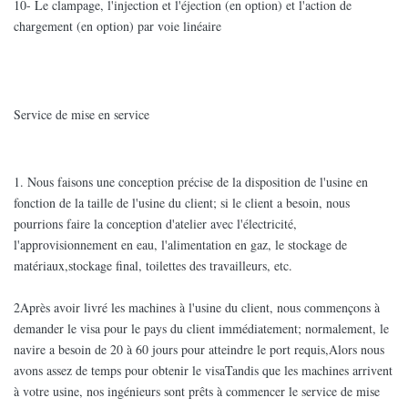
10- Le clampage, l'injection et l'éjection (en option) et l'action de
chargement (en option) par voie linéaire
Service de mise en service
1. Nous faisons une conception précise de la disposition de l'usine en
fonction de la taille de l'usine du client; si le client a besoin, nous
pourrions faire la conception d'atelier avec l'électricité,
l'approvisionnement en eau, l'alimentation en gaz, le stockage de
matériaux,stockage final, toilettes des travailleurs, etc.
2Après avoir livré les machines à l'usine du client, nous commençons à
demander le visa pour le pays du client immédiatement; normalement, le
navire a besoin de 20 à 60 jours pour atteindre le port requis,Alors nous
avons assez de temps pour obtenir le visaTandis que les machines arrivent
à votre usine, nos ingénieurs sont prêts à commencer le service de mise