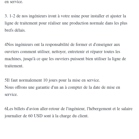
en service.
3. 1-2 de nos ingénieurs iront à votre usine pour installer et ajuster la
ligne de traitement pour réaliser une production normale dans les plus
brefs délais.
4Nos ingénieurs ont la responsabilité de former et d'enseigner aux
ouvriers comment utiliser, nettoyer, entretenir et réparer toutes les
machines, jusqu'à ce que les ouvriers puissent bien utiliser la ligne de
traitement.
5Il faut normalement 10 jours pour la mise en service.
Nous offrons une garantie d'un an à compter de la date de mise en
service.
6Les billets d'avion aller-retour de l'ingénieur, l'hébergement et le salaire
journalier de 60 USD sont à la charge du client.