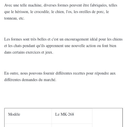
Avec une telle machine, diverses formes peuvent être fabriquées, telles
que le hérisson, le crocodile, le chien, l'os, les oreilles de porc, le
tonneau, etc.
Les formes sont très belles et c'est un encouragement idéal pour les chiens
et les chats pendant qu'ils apprennent une nouvelle action ou font bien
dans certains exercices et jeux.
En outre, nous pouvons fournir différentes recettes pour répondre aux
différentes demandes du marché.
Modèle
Le MK-268