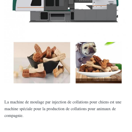
La machine de moulage par injection de collations pour chiens est une
machine spéciale pour la production de collations pour animaux de
compagnie.