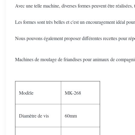
Avec une telle machine, diverses formes peuvent être réalisées, te
Les formes sont très belles et c'est un encouragement idéal pour 
Nous pouvons également proposer différentes recettes pour ré
Machines de moulage de friandises pour animaux de compagnie 
Modèle
MK-268
Diamètre de vis
60mm