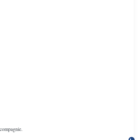
e compagnie.