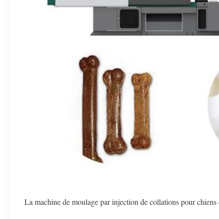
La machine de moulage par injection de collations pour chiens