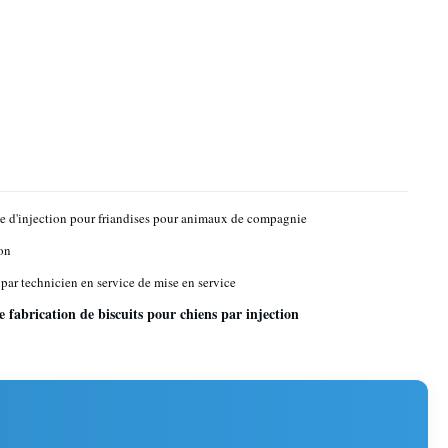
 d'injection pour friandises pour animaux de compagnie
on
 par technicien en service de mise en service
 fabrication de biscuits pour chiens par injection