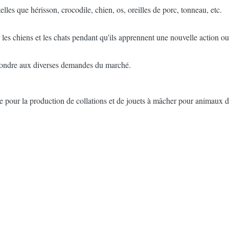
lles que hérisson, crocodile, chien, os, oreilles de porc, tonneau, etc.
les chiens et les chats pendant qu'ils apprennent une nouvelle action ou 
pondre aux diverses demandes du marché.
pour la production de collations et de jouets à mâcher pour animaux 