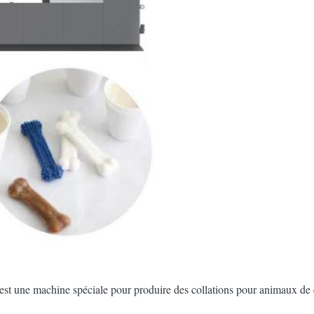
 est une machine spéciale pour produire des collations pour animaux d