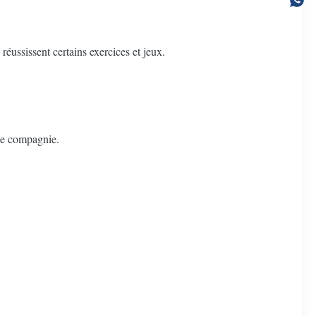
réussissent certains exercices et jeux.
de compagnie.