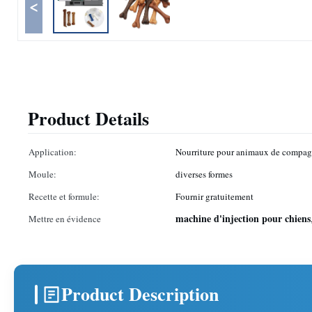
<
Product Details
Application:
Nourriture pour animaux de compag
Moule:
diverses formes
Recette et formule:
Fournir gratuitement
machine d'injection pour chiens
Mettre en évidence
Product Description