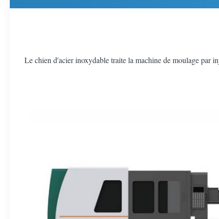
Le chien d'acier inoxydable traite la machine de moulage par inj