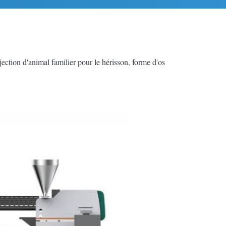
ection d'animal familier pour le hérisson, forme d'os