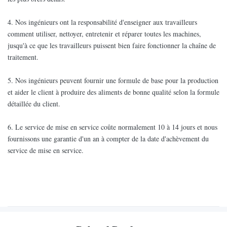
4. Nos ingénieurs ont la responsabilité d'enseigner aux travailleurs
comment utiliser, nettoyer, entretenir et réparer toutes les machines,
jusqu'à ce que les travailleurs puissent bien faire fonctionner la chaîne de
traitement.
5. Nos ingénieurs peuvent fournir une formule de base pour la production
et aider le client à produire des aliments de bonne qualité selon la formule
détaillée du client.
6. Le service de mise en service coûte normalement 10 à 14 jours et nous
fournissons une garantie d'un an à compter de la date d'achèvement du
service de mise en service.