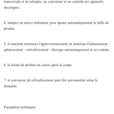
transversale et de refendre, un convoyeur et un contrôle des appareils
électriques.
4, adoptez un micro-ordinateur pour ajuster automatiquement la taille du
produit.
5, la machine terminera l'approvisionnement en matériau d'alimentation -
aplatissement - refroidissement - découpe automatiquement et en continu.
6, la forme du produit est carrée après la coupe.
7, le convoyeur de refroidissement peut être personnalisé selon la
demande.
Paramètres techniques