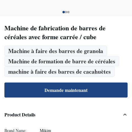
Machine de fabrication de barres de
céréales avec forme carrée / cube
Machine à faire des barres de granola
Machine de formation de barre de céréales
machine à faire des barres de cacahuètes
Demande maintenant
Product Details
Brand Name:
Mikim