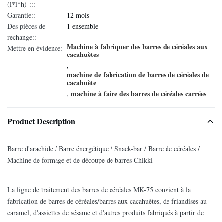
(l*l*h) :::
Garantie::
12 mois
Des pièces de
1 ensemble
rechange::
Machine à fabriquer des barres de céréales aux
Mettre en évidence:
cacahuètes
,
machine de fabrication de barres de céréales de
cacahuète
machine à faire des barres de céréales carrées
,
Product Description
Barre d'arachide / Barre énergétique / Snack-bar / Barre de céréales /
Machine de formage et de découpe de barres Chikki
La ligne de traitement des barres de céréales MK-75 convient à la
fabrication de barres de céréales/barres aux cacahuètes, de friandises au
caramel, d'assiettes de sésame et d'autres produits fabriqués à partir de