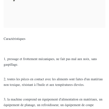
Caractéristiques
1, pressage et frottement mécaniques, ne fait pas mal aux noix, sans
gaspillage.
2, toutes les pièces en contact avec les aliments sont faites d'un matériau
non toxique, résistant à l'huile et aux températures élevées.
3, la machine comprend un équipement d'alimentation en matériaux, un
équipement de planage, un refroidisseur, un équipement de coupe