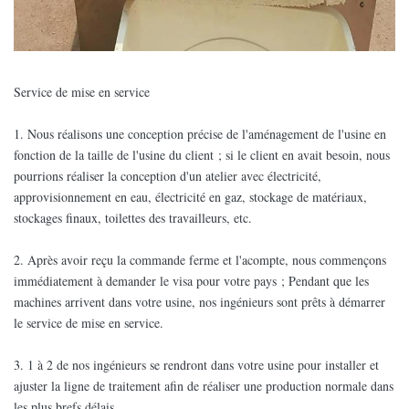
Service de mise en service
1. Nous réalisons une conception précise de l'aménagement de l'usine en
fonction de la taille de l'usine du client ; si le client en avait besoin, nous
pourrions réaliser la conception d'un atelier avec électricité,
approvisionnement en eau, électricité en gaz, stockage de matériaux,
stockages finaux, toilettes des travailleurs, etc.
2. Après avoir reçu la commande ferme et l'acompte, nous commençons
immédiatement à demander le visa pour votre pays ; Pendant que les
machines arrivent dans votre usine, nos ingénieurs sont prêts à démarrer
le service de mise en service.
3. 1 à 2 de nos ingénieurs se rendront dans votre usine pour installer et
ajuster la ligne de traitement afin de réaliser une production normale dans
les plus brefs délais.