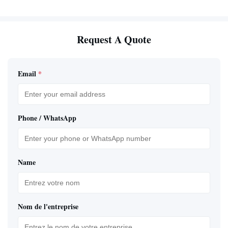
Request A Quote
Email
*
Phone / WhatsApp
Name
Nom de l'entreprise