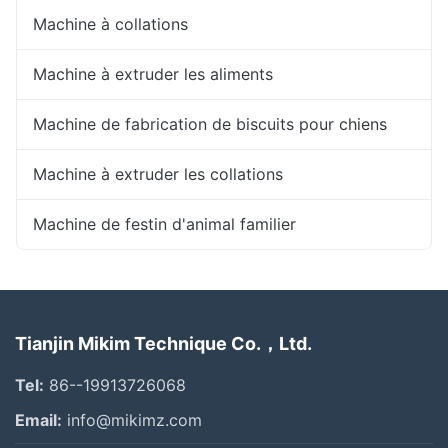
Machine à collations
Machine à extruder les aliments
Machine de fabrication de biscuits pour chiens
Machine à extruder les collations
Machine de festin d'animal familier
Tianjin Mikim Technique Co.，Ltd.
Tel:
86--19913726068
Email:
info@mikimz.com