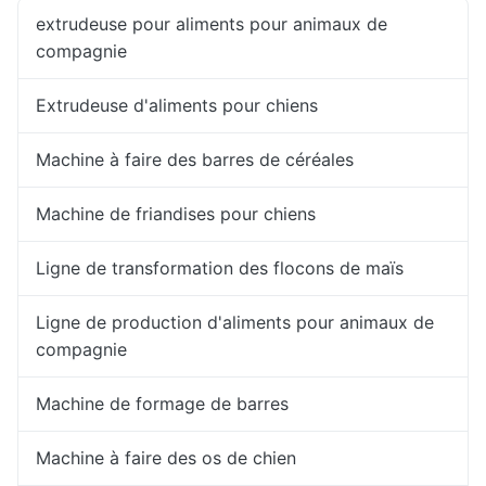
extrudeuse pour aliments pour animaux de
compagnie
Extrudeuse d'aliments pour chiens
Machine à faire des barres de céréales
Machine de friandises pour chiens
Ligne de transformation des flocons de maïs
Ligne de production d'aliments pour animaux de
compagnie
Machine de formage de barres
Machine à faire des os de chien