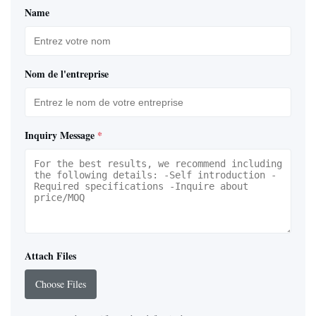
Name
Nom de l'entreprise
Inquiry Message
*
Attach Files
Choose Files