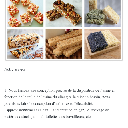
Notre service
1. Nous faisons une conception précise de la disposition de l'usine en
fonction de la taille de l'usine du client; si le client a besoin, nous
pourrions faire la conception d'atelier avec l'électricité,
l'approvisionnement en eau, l'alimentation en gaz, le stockage de
matériaux,stockage final, toilettes des travailleurs, etc.