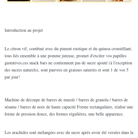
Introduction au projet
Le citron vif, combiné avec du piment exotique et du quinoa croustillant,
tous liés ensemble à une pomme juteuse, promet d'exciter vos papilles
gustatives.ces snack bars ne contiennent pas de sucre ajouté (à l'exception
des sucres naturels), sont pauvres en graisses saturées et sont 1 de vos 5
par jour!
Machine de découpe de barres de muesli / barres de granola / barres de
sésame / barres de noix de haute capacité Forme rectangulaire, réalise une
forme de pression douce, des formes régulières, une belle apparence.
Les arachides sont mélangées avec du sucre après avoir été versées dans la