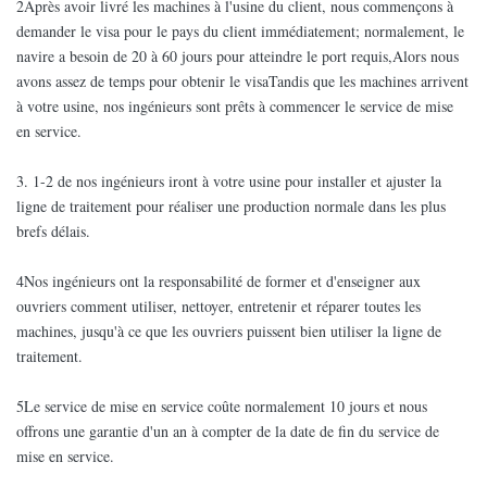
2Après avoir livré les machines à l'usine du client, nous commençons à
demander le visa pour le pays du client immédiatement; normalement, le
navire a besoin de 20 à 60 jours pour atteindre le port requis,Alors nous
avons assez de temps pour obtenir le visaTandis que les machines arrivent
à votre usine, nos ingénieurs sont prêts à commencer le service de mise
en service.
3. 1-2 de nos ingénieurs iront à votre usine pour installer et ajuster la
ligne de traitement pour réaliser une production normale dans les plus
brefs délais.
4Nos ingénieurs ont la responsabilité de former et d'enseigner aux
ouvriers comment utiliser, nettoyer, entretenir et réparer toutes les
machines, jusqu'à ce que les ouvriers puissent bien utiliser la ligne de
traitement.
5Le service de mise en service coûte normalement 10 jours et nous
offrons une garantie d'un an à compter de la date de fin du service de
mise en service.