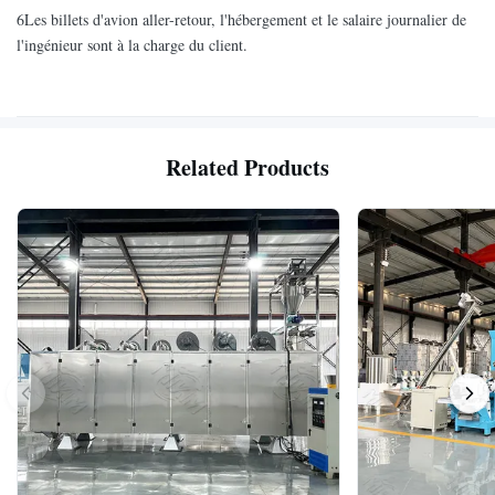
6Les billets d'avion aller-retour, l'hébergement et le salaire journalier de
l'ingénieur sont à la charge du client.
Related Products