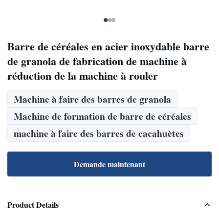
Barre de céréales en acier inoxydable barre
de granola de fabrication de machine à
réduction de la machine à rouler
Machine à faire des barres de granola
Machine de formation de barre de céréales
machine à faire des barres de cacahuètes
Demande maintenant
Product Details