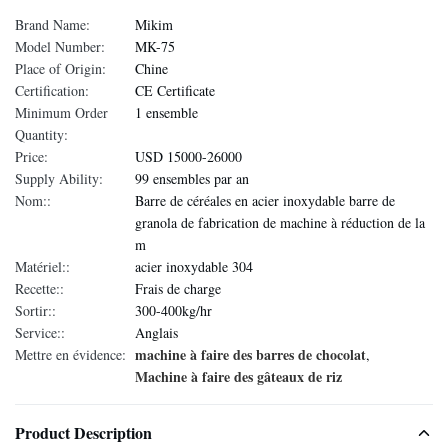
Brand Name:
Mikim
Model Number:
MK-75
Place of Origin:
Chine
Certification:
CE Certificate
Minimum Order
1 ensemble
Quantity:
Price:
USD 15000-26000
Supply Ability:
99 ensembles par an
Nom::
Barre de céréales en acier inoxydable barre de
granola de fabrication de machine à réduction de la
m
Matériel::
acier inoxydable 304
Recette::
Frais de charge
Sortir::
300-400kg/hr
Service::
Anglais
machine à faire des barres de chocolat
Mettre en évidence:
,
Machine à faire des gâteaux de riz
Product Description