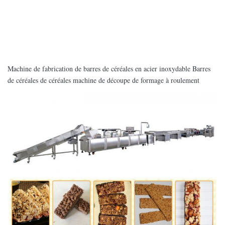
Machine de fabrication de barres de céréales en acier inoxydable Barres
de céréales de céréales machine de découpe de formage à roulement