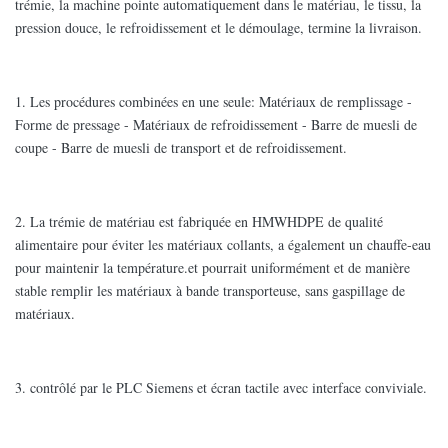
trémie, la machine pointe automatiquement dans le matériau, le tissu, la
pression douce, le refroidissement et le démoulage, termine la livraison.
1. Les procédures combinées en une seule: Matériaux de remplissage -
Forme de pressage - Matériaux de refroidissement - Barre de muesli de
coupe - Barre de muesli de transport et de refroidissement.
2. La trémie de matériau est fabriquée en HMWHDPE de qualité
alimentaire pour éviter les matériaux collants, a également un chauffe-eau
pour maintenir la température.et pourrait uniformément et de manière
stable remplir les matériaux à bande transporteuse, sans gaspillage de
matériaux.
3. contrôlé par le PLC Siemens et écran tactile avec interface conviviale.