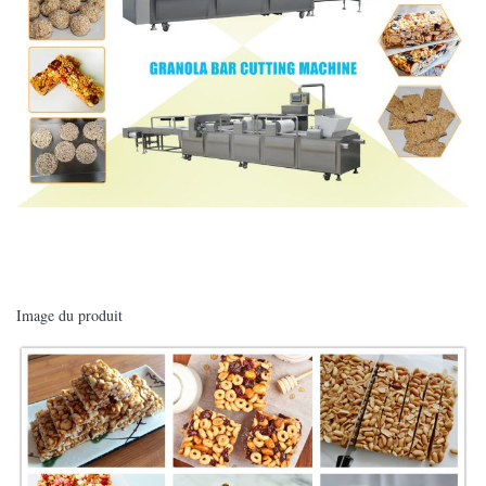
Image du produit