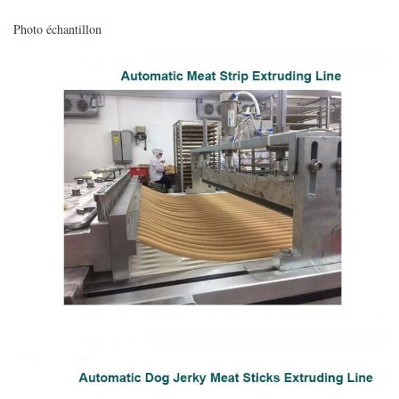
Photo échantillon