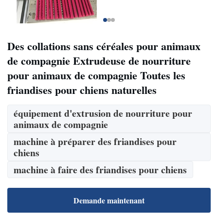
Des collations sans céréales pour animaux
de compagnie Extrudeuse de nourriture
pour animaux de compagnie Toutes les
friandises pour chiens naturelles
équipement d'extrusion de nourriture pour
animaux de compagnie
machine à préparer des friandises pour
chiens
machine à faire des friandises pour chiens
Demande maintenant