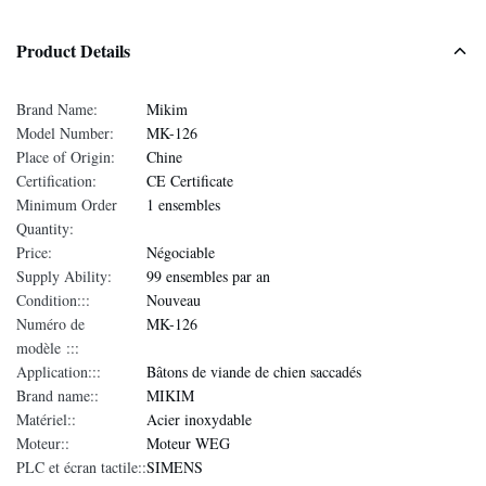
Product Details
Brand Name:
Mikim
Model Number:
MK-126
Place of Origin:
Chine
Certification:
CE Certificate
Minimum Order
1 ensembles
Quantity:
Price:
Négociable
Supply Ability:
99 ensembles par an
Condition:::
Nouveau
Numéro de
MK-126
modèle :::
Application:::
Bâtons de viande de chien saccadés
Brand name::
MIKIM
Matériel::
Acier inoxydable
Moteur::
Moteur WEG
PLC et écran tactile::
SIMENS