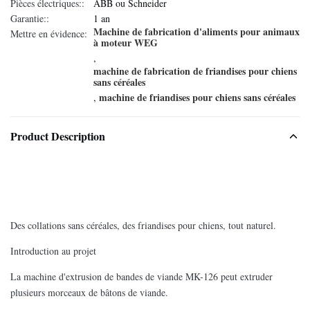
Pièces électriques::
ABB ou Schneider
Garantie::
1 an
Machine de fabrication d'aliments pour animaux
Mettre en évidence:
à moteur WEG
,
machine de fabrication de friandises pour chiens
sans céréales
machine de friandises pour chiens sans céréales
,
Product Description
Des collations sans céréales, des friandises pour chiens, tout naturel.
Introduction au projet
La machine d'extrusion de bandes de viande MK-126 peut extruder
plusieurs morceaux de bâtons de viande.