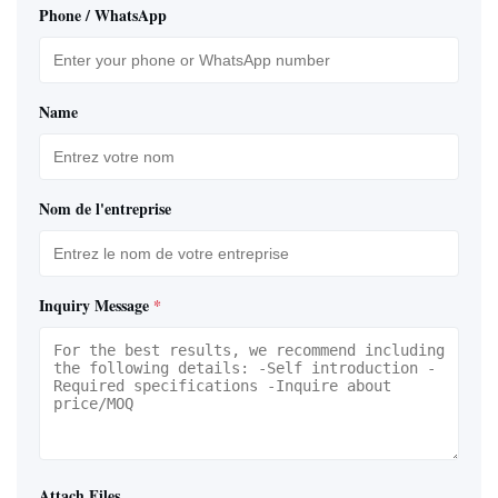
Phone / WhatsApp
Name
Nom de l'entreprise
Inquiry Message
*
Attach Files