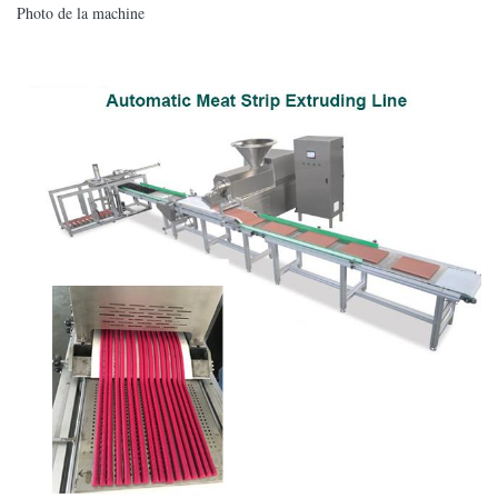
Photo de la machine