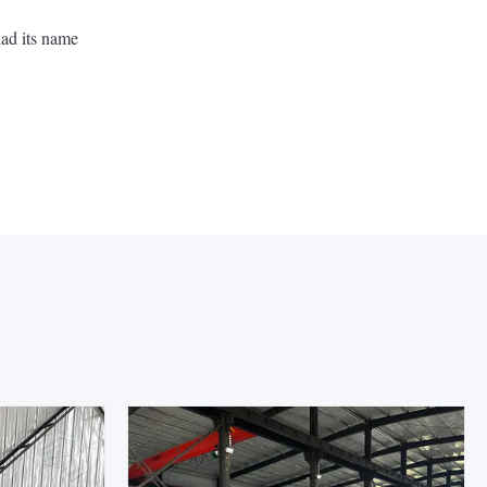
had its name