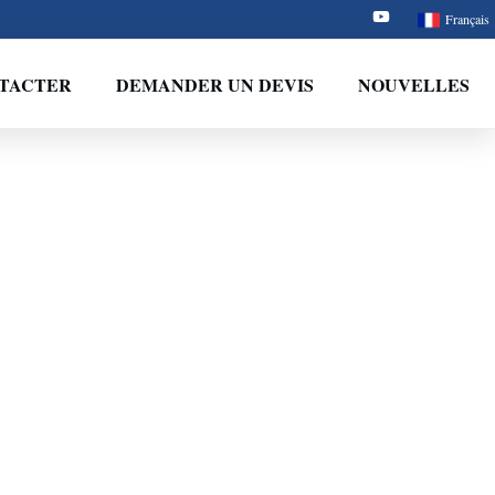
Français
TACTER
DEMANDER UN DEVIS
NOUVELLES