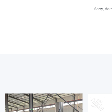
Sorry, the 