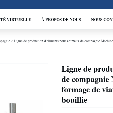
ITÉ VIRTUELLE
À PROPOS DE NOUS
NOUS CON
mpagnie
Ligne de production d'aliments pour animaux de compagnie Machines d
Ligne de prod
de compagnie M
formage de via
bouillie