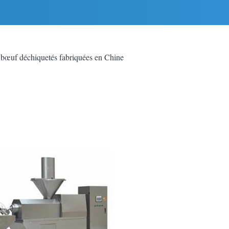
e bœuf déchiquetés fabriquées en Chine