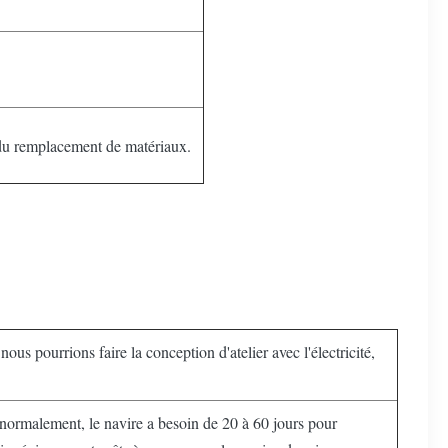
u du remplacement de matériaux.
nous pourrions faire la conception d'atelier avec l'électricité,
normalement, le navire a besoin de 20 à 60 jours pour