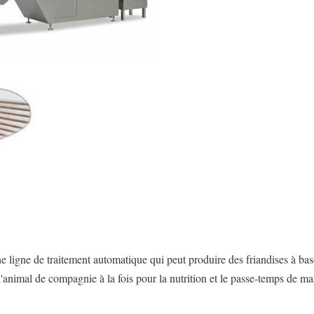
e ligne de traitement automatique qui peut produire des friandises à bas
'animal de compagnie à la fois pour la nutrition et le passe-temps de mas