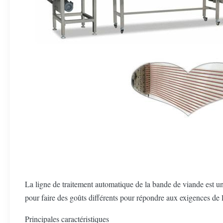
La ligne de traitement automatique de la bande de viande est un
pour faire des goûts différents pour répondre aux exigences de l
Principales caractéristiques