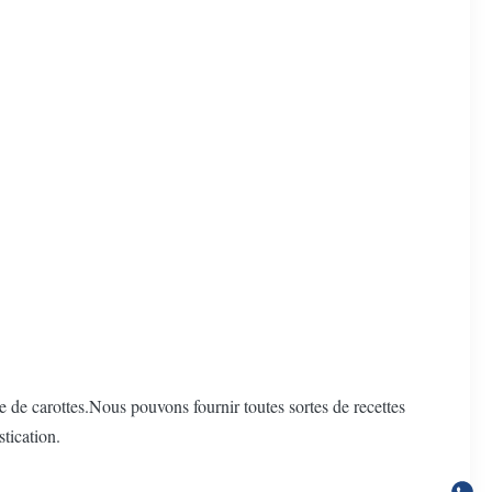
e de carottes.Nous pouvons fournir toutes sortes de recettes
tication.