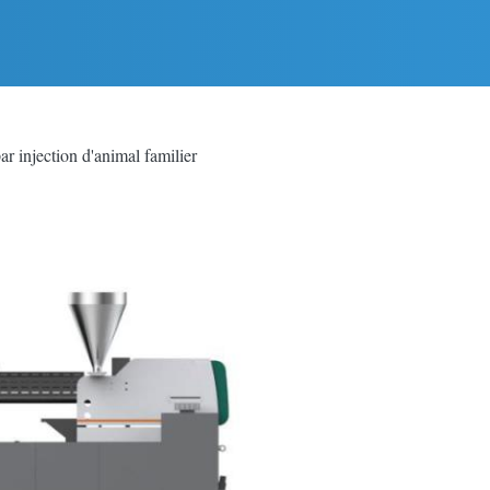
injection d'animal familier