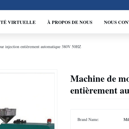
ITÉ VIRTUELLE
À PROPOS DE NOUS
NOUS CON
ar injection entièrement automatique 380V 50HZ
Machine de mou
entièrement a
Brand Name:
Mi