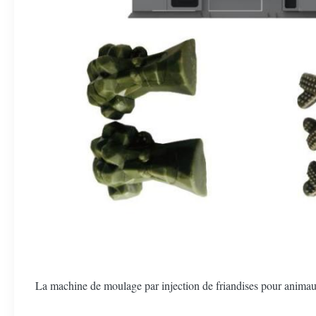
La machine de moulage par injection de friandises pour anima