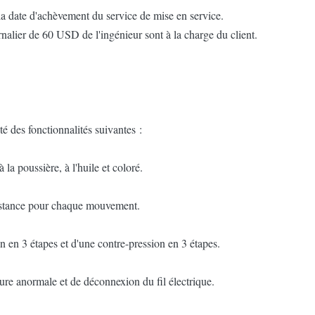
la date d'achèvement du service de mise en service.
ournalier de 60 USD de l'ingénieur sont à la charge du client.
té des fonctionnalités suivantes :
la poussière, à l'huile et coloré.
 distance pour chaque mouvement.
n en 3 étapes et d'une contre-pression en 3 étapes.
ure anormale et de déconnexion du fil électrique.