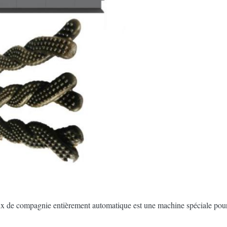
ux de compagnie entièrement automatique est une machine spéciale pour