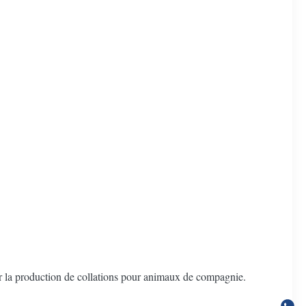
 la production de collations pour animaux de compagnie.