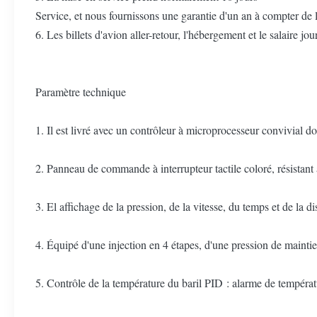
Service, et nous fournissons une garantie d'un an à compter de 
6. Les billets d'avion aller-retour, l'hébergement et le salaire j
Paramètre technique
1. Il est livré avec un contrôleur à microprocesseur convivial do
2. Panneau de commande à interrupteur tactile coloré, résistant à 
3. El affichage de la pression, de la vitesse, du temps et de la
4. Équipé d'une injection en 4 étapes, d'une pression de maintie
5. Contrôle de la température du baril PID : alarme de températ