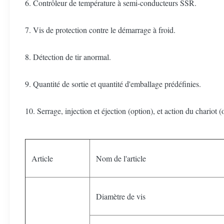
6. Contrôleur de température à semi-conducteurs SSR.
7. Vis de protection contre le démarrage à froid.
8. Détection de tir anormal.
9. Quantité de sortie et quantité d'emballage prédéfinies.
10. Serrage, injection et éjection (option), et action du chariot 
Article
Nom de l'article
Diamètre de vis