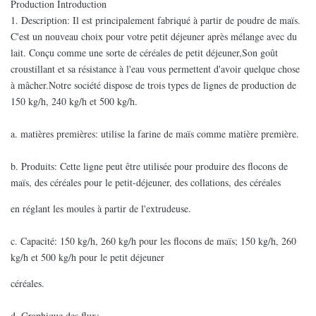
Production Introduction
1. Description: Il est principalement fabriqué à partir de poudre de maïs.
C'est un nouveau choix pour votre petit déjeuner après mélange avec du
lait. Conçu comme une sorte de céréales de petit déjeuner,Son goût
croustillant et sa résistance à l'eau vous permettent d'avoir quelque chose
à mâcher.Notre société dispose de trois types de lignes de production de
150 kg/h, 240 kg/h et 500 kg/h.
a. matières premières: utilise la farine de maïs comme matière première.
b. Produits: Cette ligne peut être utilisée pour produire des flocons de
maïs, des céréales pour le petit-déjeuner, des collations, des céréales
en réglant les moules à partir de l'extrudeuse.
c. Capacité: 150 kg/h, 260 kg/h pour les flocons de maïs; 150 kg/h, 260
kg/h et 500 kg/h pour le petit déjeuner
céréales.
d. Graphique des flux: