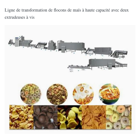
Ligne de transformation de flocons de maïs à haute capacité avec deux
extrudeuses à vis