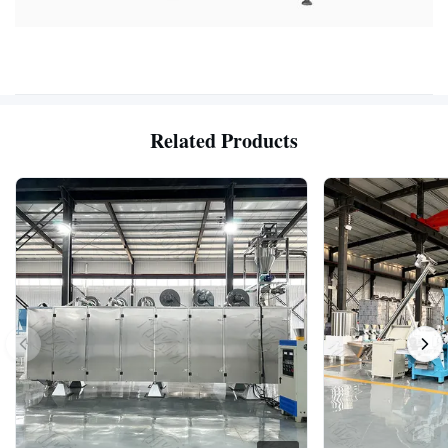
Related Products