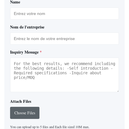
Name
Nom de l'entreprise
Inquiry Message
*
Attach Files
Choose Files
You can upload up to 5 files and Each file sized 10M max.