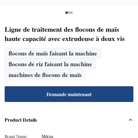
Ligne de traitement des flocons de maïs
haute capacité avec extrudeuse à deux vis
flocons de maïs faisant la machine
flocons de riz faisant la machine
machines de flocons de maïs
Demande maintenant
Product Details
Brand Name:
Mikim