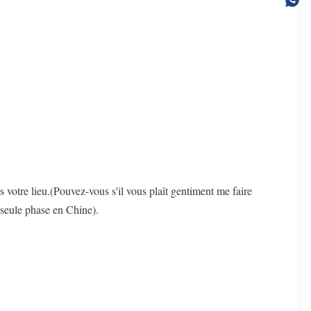
s votre lieu.(Pouvez-vous s'il vous plaît gentiment me faire
 seule phase en Chine).