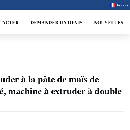
Français
TACTER
DEMANDER UN DEVIS
NOUVELLES
uder à la pâte de maïs de
é, machine à extruder à double