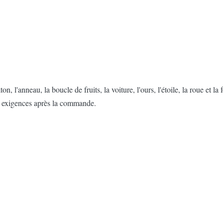
on, l'anneau, la boucle de fruits, la voiture, l'ours, l'étoile, la roue et
os exigences après la commande.