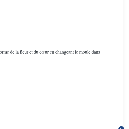
 la forme de la fleur et du cœur en changeant le moule dans