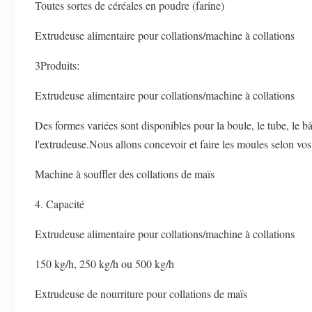
Toutes sortes de céréales en poudre (farine)
Extrudeuse alimentaire pour collations/machine à collations
3Produits:
Extrudeuse alimentaire pour collations/machine à collations
Des formes variées sont disponibles pour la boule, le tube, le bât
l'extrudeuse.Nous allons concevoir et faire les moules selon v
Machine à souffler des collations de maïs
4. Capacité
Extrudeuse alimentaire pour collations/machine à collations
150 kg/h, 250 kg/h ou 500 kg/h
Extrudeuse de nourriture pour collations de maïs