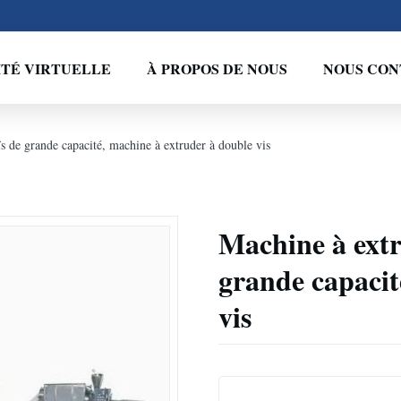
ITÉ VIRTUELLE
À PROPOS DE NOUS
NOUS CON
s de grande capacité, machine à extruder à double vis
Machine à extr
grande capacit
vis