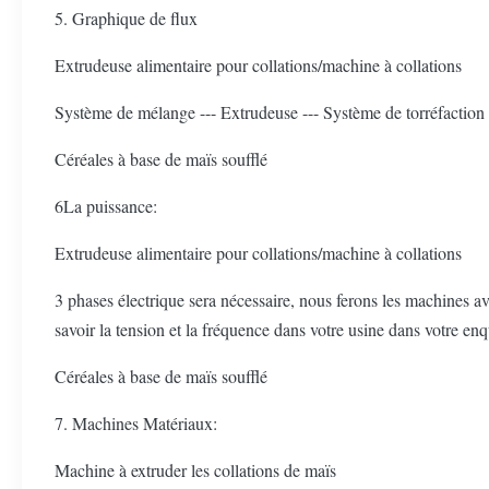
5. Graphique de flux
Extrudeuse alimentaire pour collations/machine à collations
Système de mélange --- Extrudeuse --- Système de torréfaction -
Céréales à base de maïs soufflé
6La puissance:
Extrudeuse alimentaire pour collations/machine à collations
3 phases électrique sera nécessaire, nous ferons les machines ave
savoir la tension et la fréquence dans votre usine dans votre 
Céréales à base de maïs soufflé
7. Machines Matériaux:
Machine à extruder les collations de maïs