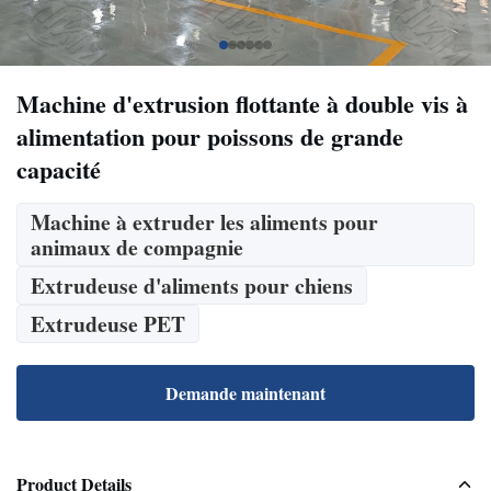
Machine d'extrusion flottante à double vis à
alimentation pour poissons de grande
capacité
Machine à extruder les aliments pour
animaux de compagnie
Extrudeuse d'aliments pour chiens
Extrudeuse PET
Demande maintenant
Product Details