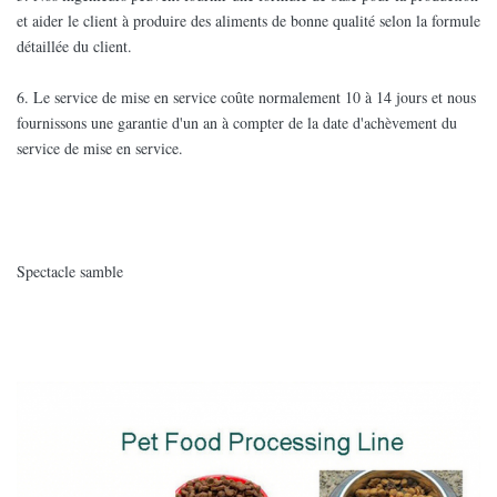
et aider le client à produire des aliments de bonne qualité selon la formule
détaillée du client.
6. Le service de mise en service coûte normalement 10 à 14 jours et nous
fournissons une garantie d'un an à compter de la date d'achèvement du
service de mise en service.
Spectacle samble