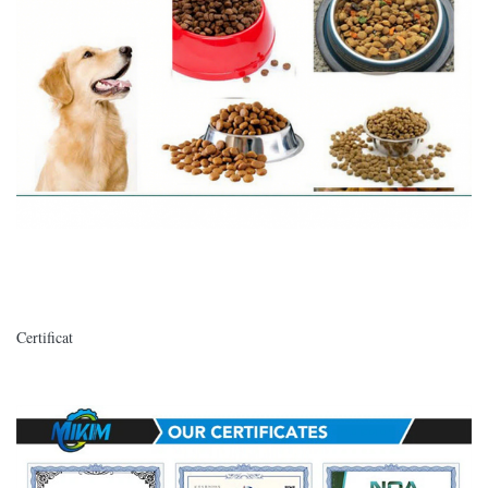
Certificat