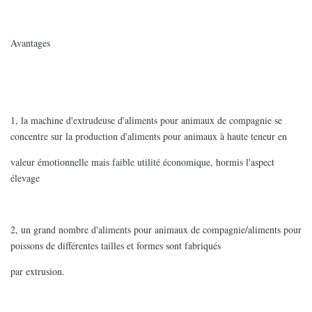
Avantages
1, la machine d'extrudeuse d'aliments pour animaux de compagnie se
concentre sur la production d'aliments pour animaux à haute teneur en
valeur émotionnelle mais faible utilité économique, hormis l'aspect
élevage
2, un grand nombre d'aliments pour animaux de compagnie/aliments pour
poissons de différentes tailles et formes sont fabriqués
par extrusion.