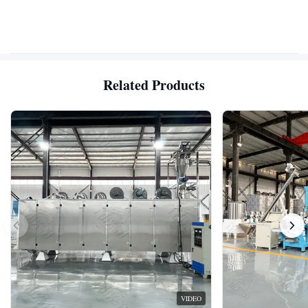
Related Products
VIDEO