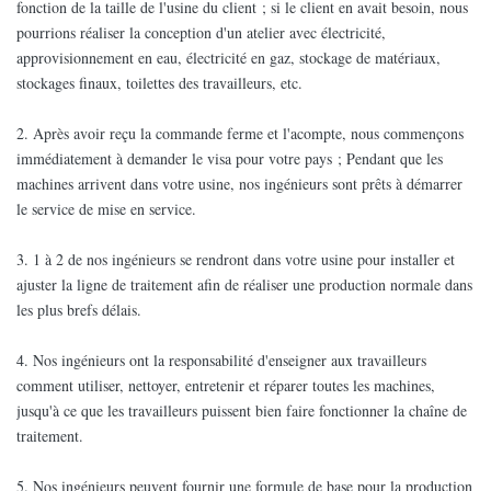
fonction de la taille de l'usine du client ; si le client en avait besoin, nous
pourrions réaliser la conception d'un atelier avec électricité,
approvisionnement en eau, électricité en gaz, stockage de matériaux,
stockages finaux, toilettes des travailleurs, etc.
2. Après avoir reçu la commande ferme et l'acompte, nous commençons
immédiatement à demander le visa pour votre pays ; Pendant que les
machines arrivent dans votre usine, nos ingénieurs sont prêts à démarrer
le service de mise en service.
3. 1 à 2 de nos ingénieurs se rendront dans votre usine pour installer et
ajuster la ligne de traitement afin de réaliser une production normale dans
les plus brefs délais.
4. Nos ingénieurs ont la responsabilité d'enseigner aux travailleurs
comment utiliser, nettoyer, entretenir et réparer toutes les machines,
jusqu'à ce que les travailleurs puissent bien faire fonctionner la chaîne de
traitement.
5. Nos ingénieurs peuvent fournir une formule de base pour la production