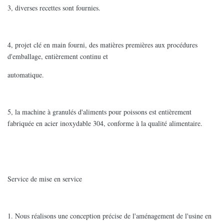
3, diverses recettes sont fournies.
4, projet clé en main fourni, des matières premières aux procédures
d'emballage, entièrement continu et
automatique.
5, la machine à granulés d'aliments pour poissons est entièrement
fabriquée en acier inoxydable 304, conforme à la qualité alimentaire.
Service de mise en service
1. Nous réalisons une conception précise de l'aménagement de l'usine en