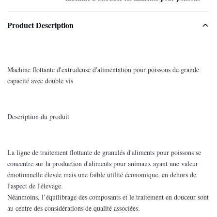
Product Description
Machine flottante d'extrudeuse d'alimentation pour poissons de grande
capacité avec double vis
Description du produit
La ligne de traitement flottante de granulés d'aliments pour poissons se
concentre sur la production d'aliments pour animaux ayant une valeur
émotionnelle élevée mais une faible utilité économique, en dehors de
l'aspect de l'élevage.
Néanmoins, l’équilibrage des composants et le traitement en douceur sont
au centre des considérations de qualité associées.