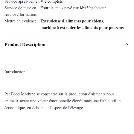
Service après-vente::
Vie complète
Service de mise en
Fournir, mais payé par l&#39;acheteur
service / formation::
Extrudeuse d'aliments pour chiens
Mettre en évidence:
,
machine à extruder les aliments pour poissons
Product Description
Introduction
Pet Food Machine se concentre sur la production d'aliments pour
animaux ayant une valeur émotionnelle élevée mais une faible utilité
économique, en dehors de l'aspect de l'élevage.