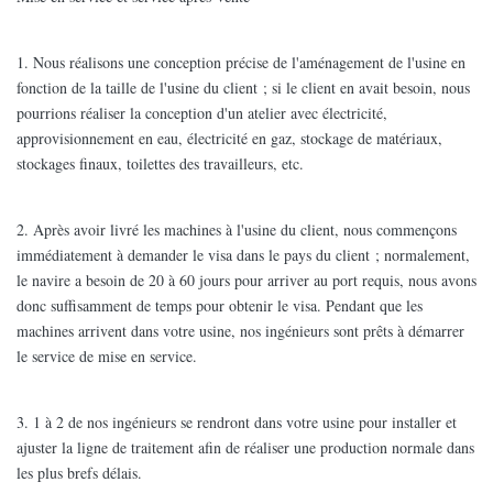
1. Nous réalisons une conception précise de l'aménagement de l'usine en
fonction de la taille de l'usine du client ; si le client en avait besoin, nous
pourrions réaliser la conception d'un atelier avec électricité,
approvisionnement en eau, électricité en gaz, stockage de matériaux,
stockages finaux, toilettes des travailleurs, etc.
2. Après avoir livré les machines à l'usine du client, nous commençons
immédiatement à demander le visa dans le pays du client ; normalement,
le navire a besoin de 20 à 60 jours pour arriver au port requis, nous avons
donc suffisamment de temps pour obtenir le visa. Pendant que les
machines arrivent dans votre usine, nos ingénieurs sont prêts à démarrer
le service de mise en service.
3. 1 à 2 de nos ingénieurs se rendront dans votre usine pour installer et
ajuster la ligne de traitement afin de réaliser une production normale dans
les plus brefs délais.