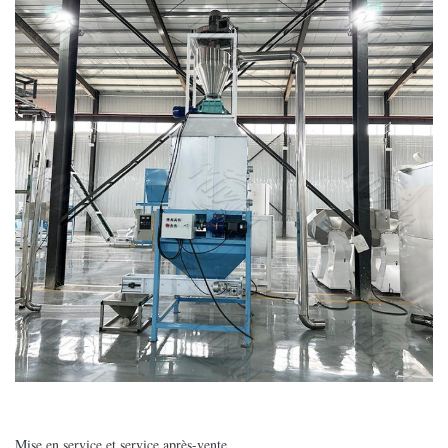
Mise en service et service après-vente