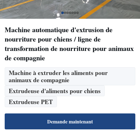
Machine automatique d'extrusion de
nourriture pour chiens / ligne de
transformation de nourriture pour animaux
de compagnie
Machine à extruder les aliments pour
animaux de compagnie
Extrudeuse d'aliments pour chiens
Extrudeuse PET
Demande maintenant