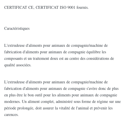
CERTIFICAT CE, CERTIFICAT ISO 9001 fournis.
Caractéristiques
L'extrudeuse d'aliments pour animaux de compagnie/machine de
fabrication d'aliments pour animaux de compagnie équilibre les
composants et un traitement doux est au centre des considérations de
qualité associées.
L'extrudeuse d'aliments pour animaux de compagnie/machine de
fabrication d'aliments pour animaux de compagnie s'avère donc de plus
en plus être le bon outil pour les aliments pour animaux de compagnie
modernes. Un aliment complet, administré sous forme de régime sur une
période prolongée, doit assurer la vitalité de l'animal et prévenir les
carences.