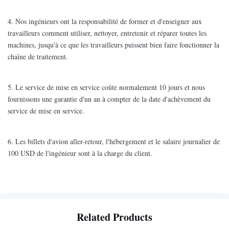
4. Nos ingénieurs ont la responsabilité de former et d'enseigner aux
travailleurs comment utiliser, nettoyer, entretenir et réparer toutes les
machines, jusqu'à ce que les travailleurs puissent bien faire fonctionner la
chaîne de traitement.
5. Le service de mise en service coûte normalement 10 jours et nous
fournissons une garantie d'un an à compter de la date d'achèvement du
service de mise en service.
6. Les billets d'avion aller-retour, l'hébergement et le salaire journalier de
100 USD de l'ingénieur sont à la charge du client.
Related Products