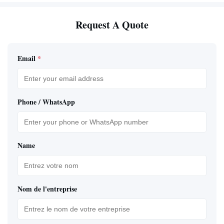
Request A Quote
Email
*
Phone / WhatsApp
Name
Nom de l'entreprise