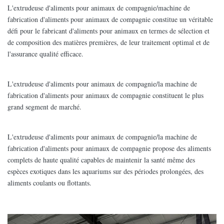
L'extrudeuse d'aliments pour animaux de compagnie/machine de
fabrication d'aliments pour animaux de compagnie constitue un véritable
défi pour le fabricant d'aliments pour animaux en termes de sélection et
de composition des matières premières, de leur traitement optimal et de
l'assurance qualité efficace.
L'extrudeuse d'aliments pour animaux de compagnie/la machine de
fabrication d'aliments pour animaux de compagnie constituent le plus
grand segment de marché.
L'extrudeuse d'aliments pour animaux de compagnie/la machine de
fabrication d'aliments pour animaux de compagnie propose des aliments
complets de haute qualité capables de maintenir la santé même des
espèces exotiques dans les aquariums sur des périodes prolongées, des
aliments coulants ou flottants.