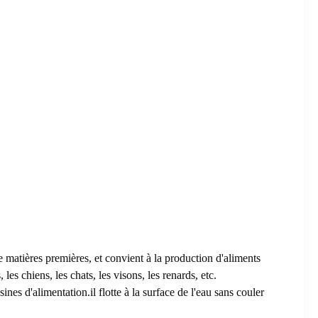
e matières premières, et convient à la production d'aliments
les chiens, les chats, les visons, les renards, etc.
es d'alimentation.il flotte à la surface de l'eau sans couler