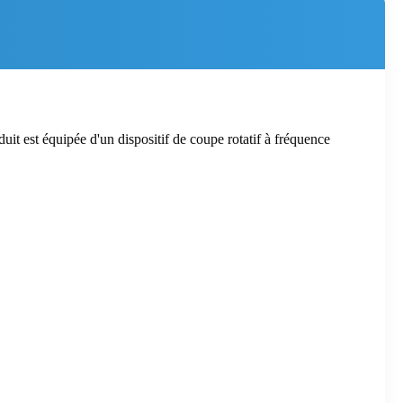
it est équipée d'un dispositif de coupe rotatif à fréquence