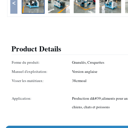
<
Product Details
Forme du produit:
Granulés, Croquettes
Manuel d'exploitation:
Version anglaise
Visser les matériaux:
38crmoal
Application:
Production d&#39;aliments pour a
chiens, chats et poissons