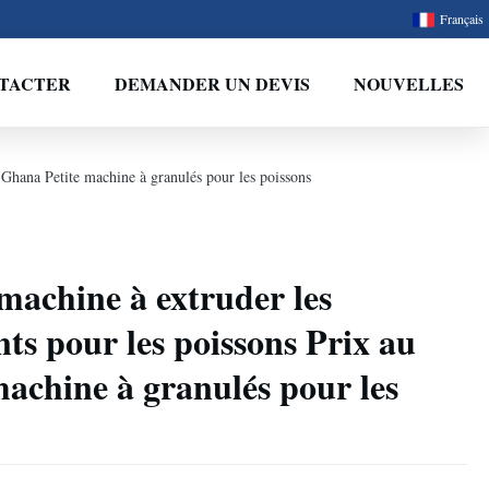
Français
TACTER
DEMANDER UN DEVIS
NOUVELLES
u Ghana Petite machine à granulés pour les poissons
machine à extruder les
nts pour les poissons Prix au
achine à granulés pour les