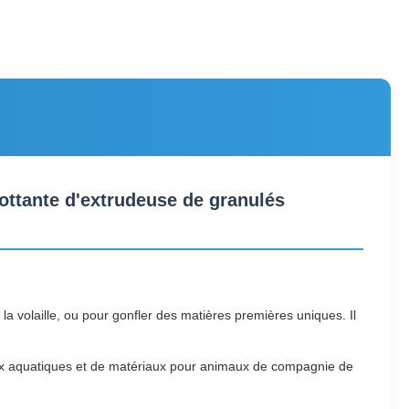
ottante d'extrudeuse de granulés
 la volaille, ou pour gonfler des matières premières uniques. Il
riaux aquatiques et de matériaux pour animaux de compagnie de