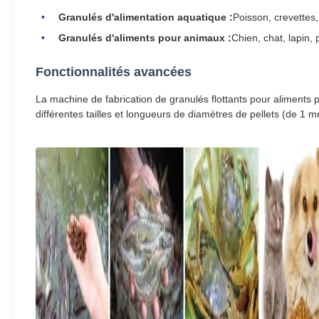
Granulés d'alimentation aquatique :
Poisson, crevettes, 
Granulés d'aliments pour animaux :
Chien, chat, lapin, 
Fonctionnalités avancées
La machine de fabrication de granulés flottants pour aliments 
différentes tailles et longueurs de diamètres de pellets (de 1 