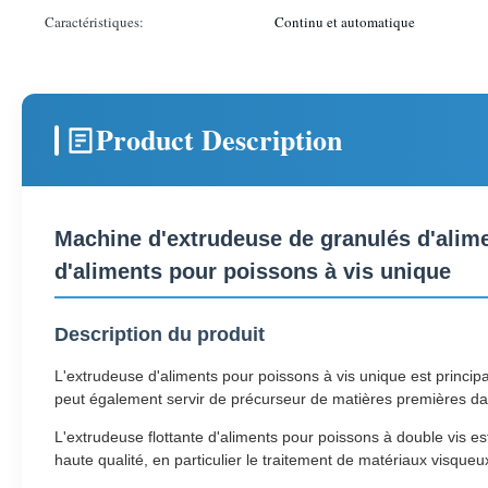
Caractéristiques:
Continu et automatique
Product Description
Machine d'extrudeuse de granulés d'alim
d'aliments pour poissons à vis unique
Description du produit
L'extrudeuse d'aliments pour poissons à vis unique est principal
peut également servir de précurseur de matières premières dan
L'extrudeuse flottante d'aliments pour poissons à double vis e
haute qualité, en particulier le traitement de matériaux visqueu