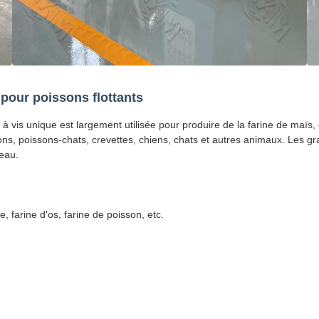
 pour poissons flottants
 à vis unique est largement utilisée pour produire de la farine de maïs
ns, poissons-chats, crevettes, chiens, chats et autres animaux. Les gra
'eau.
, farine d'os, farine de poisson, etc.