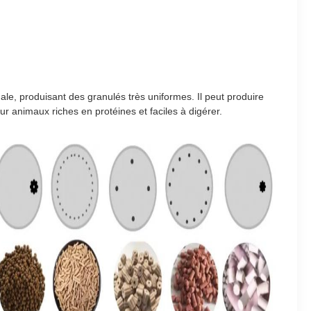
ale, produisant des granulés très uniformes. Il peut produire
r animaux riches en protéines et faciles à digérer.