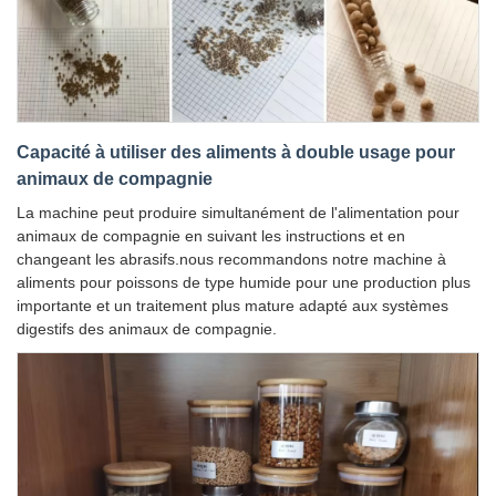
Capacité à utiliser des aliments à double usage pour
animaux de compagnie
La machine peut produire simultanément de l'alimentation pour
animaux de compagnie en suivant les instructions et en
changeant les abrasifs.nous recommandons notre machine à
aliments pour poissons de type humide pour une production plus
importante et un traitement plus mature adapté aux systèmes
digestifs des animaux de compagnie.