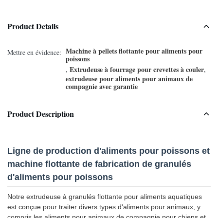
Product Details
Machine à pellets flottante pour aliments pour
Mettre en évidence:
poissons
Extrudeuse à fourrage pour crevettes à couler
,
,
extrudeuse pour aliments pour animaux de
compagnie avec garantie
Product Description
Ligne de production d'aliments pour poissons et
machine flottante de fabrication de granulés
d'aliments pour poissons
Notre extrudeuse à granulés flottante pour aliments aquatiques
est conçue pour traiter divers types d'aliments pour animaux, y
compris les aliments pour animaux de compagnie pour chiens et