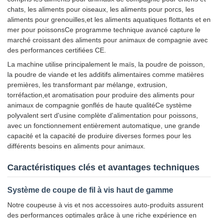
chats, les aliments pour oiseaux, les aliments pour porcs, les
aliments pour grenouilles,et les aliments aquatiques flottants et en
mer pour poissonsCe programme technique avancé capture le
marché croissant des aliments pour animaux de compagnie avec
des performances certifiées CE.
La machine utilise principalement le maïs, la poudre de poisson,
la poudre de viande et les additifs alimentaires comme matières
premières, les transformant par mélange, extrusion,
torréfaction,et aromatisation pour produire des aliments pour
animaux de compagnie gonflés de haute qualitéCe système
polyvalent sert d'usine complète d'alimentation pour poissons,
avec un fonctionnement entièrement automatique, une grande
capacité et la capacité de produire diverses formes pour les
différents besoins en aliments pour animaux.
Caractéristiques clés et avantages techniques
Système de coupe de fil à vis haut de gamme
Notre coupeuse à vis et nos accessoires auto-produits assurent
des performances optimales grâce à une riche expérience en