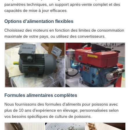
paramètres techniques, un support après-vente complet et des
capacités de mise à jour efficaces.
Options d'alimentation flexibles
Choisissez des moteurs en fonction des limites de consommation
maximale de votre pays, ou utilisez des convertisseurs.
Formules alimentaires complètes
Nous fournissons des formules d'aliments pour poissons avec
plus de 10 ans d'expérience en élevage, personnalisées selon
vos besoins spécifiques de culture de poissons.