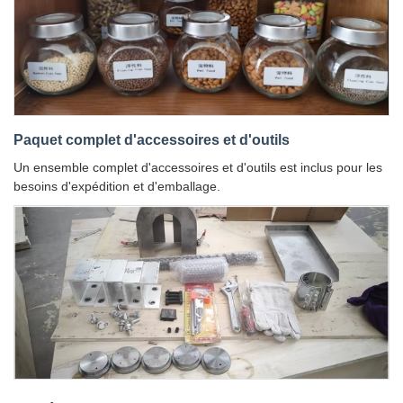
Paquet complet d'accessoires et d'outils
Un ensemble complet d'accessoires et d'outils est inclus pour les
besoins d'expédition et d'emballage.