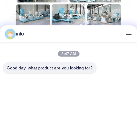
info
8:47 AM
Good day, what product are you looking for?