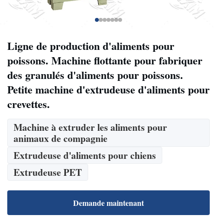
Ligne de production d'aliments pour
poissons. Machine flottante pour fabriquer
des granulés d'aliments pour poissons.
Petite machine d'extrudeuse d'aliments pour
crevettes.
Machine à extruder les aliments pour
animaux de compagnie
Extrudeuse d'aliments pour chiens
Extrudeuse PET
Demande maintenant