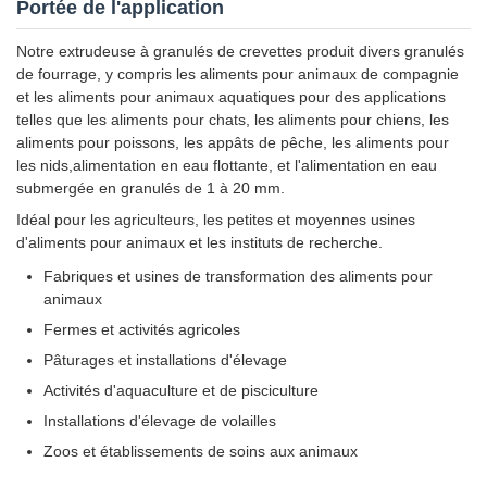
Portée de l'application
Notre extrudeuse à granulés de crevettes produit divers granulés
de fourrage, y compris les aliments pour animaux de compagnie
et les aliments pour animaux aquatiques pour des applications
telles que les aliments pour chats, les aliments pour chiens, les
aliments pour poissons, les appâts de pêche, les aliments pour
les nids,alimentation en eau flottante, et l'alimentation en eau
submergée en granulés de 1 à 20 mm.
Idéal pour les agriculteurs, les petites et moyennes usines
d'aliments pour animaux et les instituts de recherche.
Fabriques et usines de transformation des aliments pour
animaux
Fermes et activités agricoles
Pâturages et installations d'élevage
Activités d'aquaculture et de pisciculture
Installations d'élevage de volailles
Zoos et établissements de soins aux animaux