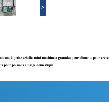
>
issons à petite échelle
mini-machine à granulés pour aliments pour creve
,
nts pour poissons à usage domestique