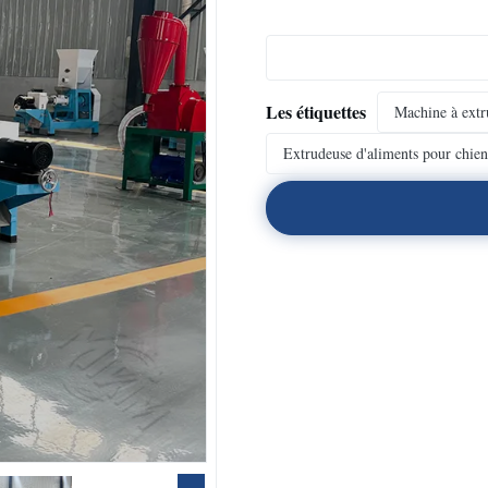
Les étiquettes
Machine à extr
Extrudeuse d'aliments pour chien