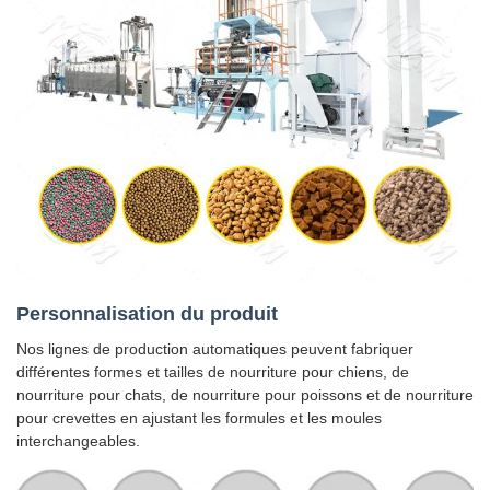
Personnalisation du produit
Nos lignes de production automatiques peuvent fabriquer
différentes formes et tailles de nourriture pour chiens, de
nourriture pour chats, de nourriture pour poissons et de nourriture
pour crevettes en ajustant les formules et les moules
interchangeables.