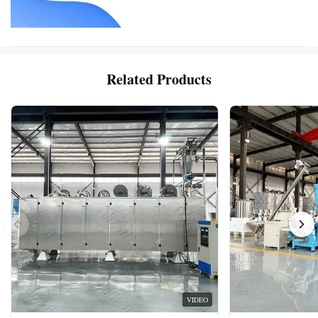
Related Products
VIDEO