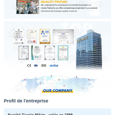
Profil de l'entreprise
Société Tianjin Mikim - créée en 1989