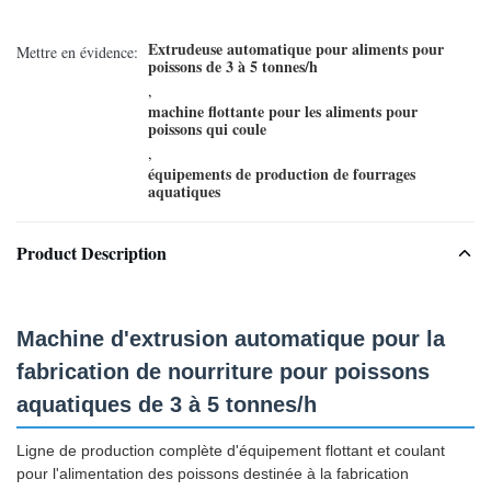
Extrudeuse automatique pour aliments pour
Mettre en évidence:
poissons de 3 à 5 tonnes/h
,
machine flottante pour les aliments pour
poissons qui coule
,
équipements de production de fourrages
aquatiques
Product Description
Machine d'extrusion automatique pour la
fabrication de nourriture pour poissons
aquatiques de 3 à 5 tonnes/h
Ligne de production complète d'équipement flottant et coulant
pour l'alimentation des poissons destinée à la fabrication