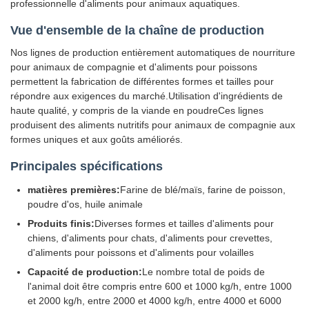
professionnelle d'aliments pour animaux aquatiques.
Vue d'ensemble de la chaîne de production
Nos lignes de production entièrement automatiques de nourriture
pour animaux de compagnie et d'aliments pour poissons
permettent la fabrication de différentes formes et tailles pour
répondre aux exigences du marché.Utilisation d'ingrédients de
haute qualité, y compris de la viande en poudreCes lignes
produisent des aliments nutritifs pour animaux de compagnie aux
formes uniques et aux goûts améliorés.
Principales spécifications
matières premières:
Farine de blé/maïs, farine de poisson,
poudre d'os, huile animale
Produits finis:
Diverses formes et tailles d'aliments pour
chiens, d'aliments pour chats, d'aliments pour crevettes,
d'aliments pour poissons et d'aliments pour volailles
Capacité de production:
Le nombre total de poids de
l'animal doit être compris entre 600 et 1000 kg/h, entre 1000
et 2000 kg/h, entre 2000 et 4000 kg/h, entre 4000 et 6000