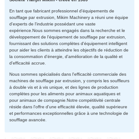
En tant que fabricant professionnel d'équipements de
soufflage par extrusion, Mikim Machinery a réuni une équipe
d'experts de l'industrie possédant une vaste
expérience.Nous sommes engagés dans la recherche et le
développement de l'équipement de soufflage par extrusion,
fournissant des solutions complètes d'équipement intelligent
pour aider les clients à atteindre les objectifs de réduction de
la consommation d'énergie, d'amélioration de la qualité et
d'efficacité accrue.
Nous sommes spécialisés dans l'efficacité commerciale des
machines de soufflage par extrusion, y compris les souffleurs
à double vis et à vis unique, et des lignes de production
complètes pour les aliments pour animaux aquatiques et
pour animaux de compagnie.Notre compétitivité centrale
réside dans l'offre d'une efficacité élevée, qualité supérieure
et performances exceptionnelles grâce à une technologie de
soufflage avancée.