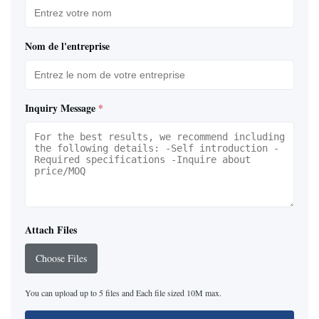
Nom de l'entreprise
Inquiry Message
*
Attach Files
Choose Files
You can upload up to 5 files and Each file sized 10M max.