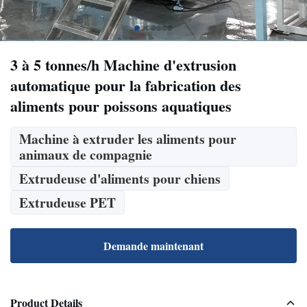
3 à 5 tonnes/h Machine d'extrusion
automatique pour la fabrication des
aliments pour poissons aquatiques
Machine à extruder les aliments pour
animaux de compagnie
Extrudeuse d'aliments pour chiens
Extrudeuse PET
Demande maintenant
Product Details