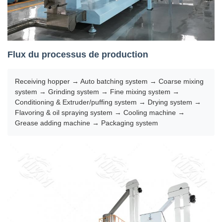
Flux du processus de production
Receiving hopper → Auto batching system → Coarse mixing
system → Grinding system → Fine mixing system →
Conditioning & Extruder/puffing system → Drying system →
Flavoring & oil spraying system → Cooling machine →
Grease adding machine → Packaging system