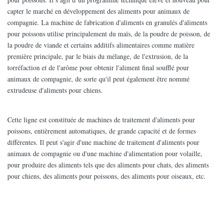
capter le marché en développement des aliments pour animaux de
compagnie. La machine de fabrication d'aliments en granulés d'aliments
pour poissons utilise principalement du maïs, de la poudre de poisson, de
la poudre de viande et certains additifs alimentaires comme matière
première principale, par le biais du mélange, de l'extrusion, de la
torréfaction et de l'arôme pour obtenir l'aliment final soufflé pour
animaux de compagnie, de sorte qu'il peut également être nommé
extrudeuse d'aliments pour chiens.
Cette ligne est constituée de machines de traitement d'aliments pour
poissons, entièrement automatiques, de grande capacité et de formes
différentes. Il peut s'agir d'une machine de traitement d'aliments pour
animaux de compagnie ou d'une machine d'alimentation pour volaille,
pour produire des aliments tels que des aliments pour chats, des aliments
pour chiens, des aliments pour poissons, des aliments pour oiseaux, etc.