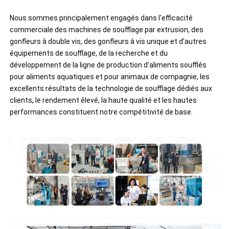
Nous sommes principalement engagés dans l'efficacité 
commerciale des machines de soufflage par extrusion, des 
gonfleurs à double vis, des gonfleurs à vis unique et d'autres 
équipements de soufflage, de la recherche et du 
développement de la ligne de production d'aliments soufflés 
pour aliments aquatiques et pour animaux de compagnie, les 
excellents résultats de la technologie de soufflage dédiés aux 
clients, le rendement élevé, la haute qualité et les hautes 
performances constituent notre compétitivité de base.