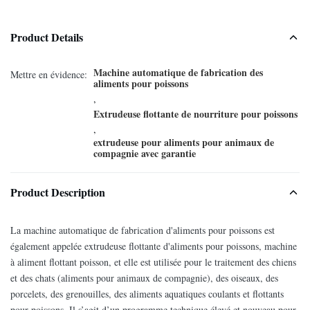
Product Details
Machine automatique de fabrication des
Mettre en évidence:
aliments pour poissons
,
Extrudeuse flottante de nourriture pour poissons
,
extrudeuse pour aliments pour animaux de
compagnie avec garantie
Product Description
La machine automatique de fabrication d'aliments pour poissons est
également appelée extrudeuse flottante d'aliments pour poissons, machine
à aliment flottant poisson, et elle est utilisée pour le traitement des chiens
et des chats (aliments pour animaux de compagnie), des oiseaux, des
porcelets, des grenouilles, des aliments aquatiques coulants et flottants
pour poissons. Il s’agit d’un programme technique élevé et nouveau pour