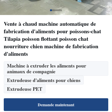
Vente à chaud machine automatique de
fabrication d'aliments pour poissons-chat
Tilapia poisson flottant poisson chat
nourriture chien machine de fabrication
d'aliments
Machine à extruder les aliments pour
animaux de compagnie
Extrudeuse d'aliments pour chiens
Extrudeuse PET
Demande maintenant