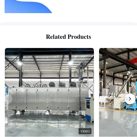
Related Products
VIDEO