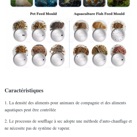
Caractéristiques
1. La densité des aliments pour animaux de compagnie et des aliments
aquatiques peut être contrôlée
2. Le processus de soufflage à sec adopte une méthode d'auto-chauffage et
ne nécessite pas de système de vapeur.