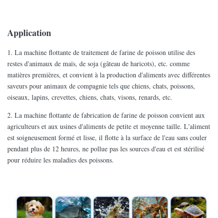
Application
1. La machine flottante de traitement de farine de poisson utilise des
restes d'animaux de maïs, de soja (gâteau de haricots), etc. comme
matières premières, et convient à la production d'aliments avec différentes
saveurs pour animaux de compagnie tels que chiens, chats, poissons,
oiseaux, lapins, crevettes, chiens, chats, visons, renards, etc.
2. La machine flottante de fabrication de farine de poisson convient aux
agriculteurs et aux usines d'aliments de petite et moyenne taille. L'aliment
est soigneusement formé et lisse, il flotte à la surface de l'eau sans couler
pendant plus de 12 heures, ne pollue pas les sources d'eau et est stérilisé
pour réduire les maladies des poissons.