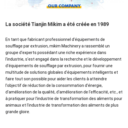
La société Tianjin Mikim a été créée en 1989
En tant que fabricant professionnel d'équipements de 
soufflage par extrusion, mikim Machinery a rassemblé un 
groupe d'experts possédant une riche expérience dans 
l'industrie, s'est engagé dans la recherche et le développement 
d'équipements de soufflage par extrusion, pour fournir une 
multitude de solutions globales d'équipements intelligents et 
faire tout son possible pour aider les clients à atteindre 
l'objectif de réduction de la consommation d'énergie, 
d'amélioration de la qualité, d'amélioration de l'efficacité, etc., et 
à pratiquer pour l'industrie de transformation des aliments pour 
animaux et l'industrie de transformation des aliments de plus 
grande gloire.