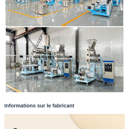
Informations sur le fabricant