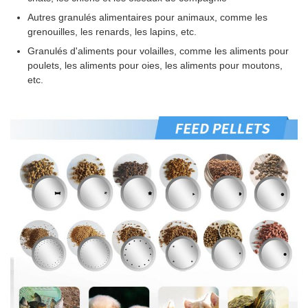
Autres granulés alimentaires pour animaux, comme les
grenouilles, les renards, les lapins, etc.
Granulés d'aliments pour volailles, comme les aliments pour
poulets, les aliments pour oies, les aliments pour moutons,
etc.