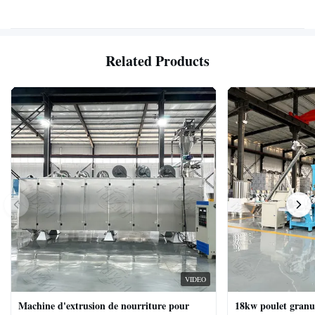
Related Products
VIDEO
Machine d'extrusion de nourriture pour
18kw poulet granu