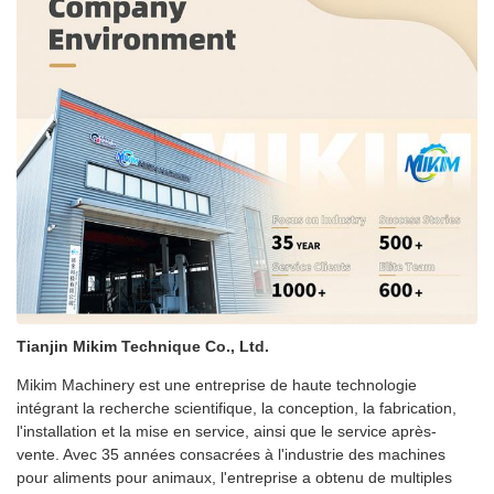
Tianjin Mikim Technique Co., Ltd.
Mikim Machinery est une entreprise de haute technologie
intégrant la recherche scientifique, la conception, la fabrication,
l'installation et la mise en service, ainsi que le service après-
vente. Avec 35 années consacrées à l'industrie des machines
pour aliments pour animaux, l'entreprise a obtenu de multiples