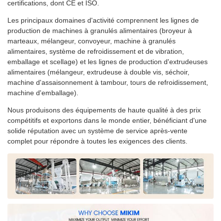
certifications, dont CE et ISO.
Les principaux domaines d'activité comprennent les lignes de
production de machines à granulés alimentaires (broyeur à
marteaux, mélangeur, convoyeur, machine à granulés
alimentaires, système de refroidissement et de vibration,
emballage et scellage) et les lignes de production d'extrudeuses
alimentaires (mélangeur, extrudeuse à double vis, séchoir,
machine d'assaisonnement à tambour, tours de refroidissement,
machine d'emballage).
Nous produisons des équipements de haute qualité à des prix
compétitifs et exportons dans le monde entier, bénéficiant d'une
solide réputation avec un système de service après-vente
complet pour répondre à toutes les exigences des clients.