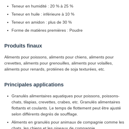
Teneur en humidité : 20 % à 25 %
Teneur en huile : inférieure à 10 %
Teneur en amidon : plus de 30 %
Forme de matières premières : Poudre
Produits finaux
Aliments pour poissons, aliments pour chiens, aliments pour
crevettes, aliments pour grenouilles, aliments pour volailles,
aliments pour renards, protéines de soja texturées, etc.
Principales applications
Granulés alimentaires aquatiques pour poissons, poissons-
chats, tilapias, crevettes, crabes, etc. Granulés alimentaires
flottants et coulants. Le temps de flottement peut être ajusté
selon différents degrés de soufflage.
Aliments en granulés pour animaux de compagnie comme les
chats, les chiens et les oiseaux de compagnie