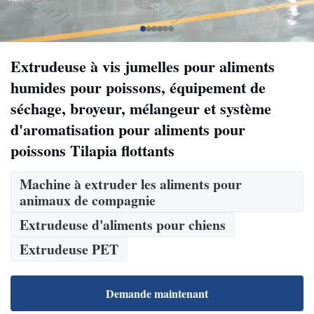
Extrudeuse à vis jumelles pour aliments
humides pour poissons, équipement de
séchage, broyeur, mélangeur et système
d'aromatisation pour aliments pour
poissons Tilapia flottants
Machine à extruder les aliments pour
animaux de compagnie
Extrudeuse d'aliments pour chiens
Extrudeuse PET
Demande maintenant