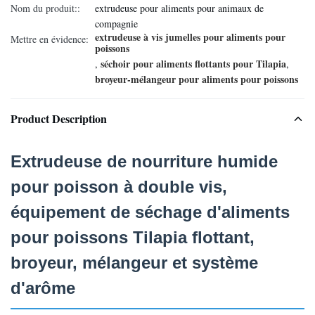
Nom du produit::
extrudeuse pour aliments pour animaux de
compagnie
extrudeuse à vis jumelles pour aliments pour
Mettre en évidence:
poissons
séchoir pour aliments flottants pour Tilapia
,
,
broyeur-mélangeur pour aliments pour poissons
Product Description
Extrudeuse de nourriture humide
pour poisson à double vis,
équipement de séchage d'aliments
pour poissons Tilapia flottant,
broyeur, mélangeur et système
d'arôme