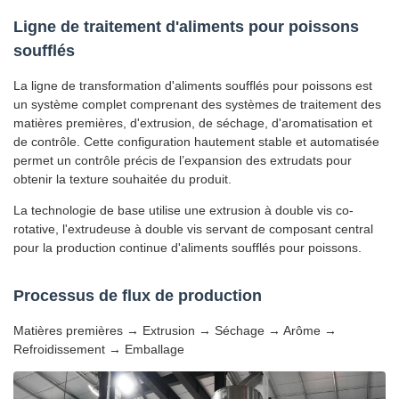
Ligne de traitement d'aliments pour poissons
soufflés
La ligne de transformation d'aliments soufflés pour poissons est
un système complet comprenant des systèmes de traitement des
matières premières, d'extrusion, de séchage, d'aromatisation et
de contrôle. Cette configuration hautement stable et automatisée
permet un contrôle précis de l’expansion des extrudats pour
obtenir la texture souhaitée du produit.
La technologie de base utilise une extrusion à double vis co-
rotative, l'extrudeuse à double vis servant de composant central
pour la production continue d'aliments soufflés pour poissons.
Processus de flux de production
Matières premières → Extrusion → Séchage → Arôme →
Refroidissement → Emballage