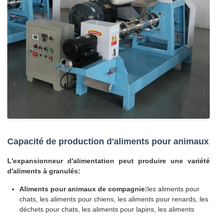
Capacité de production d'aliments pour animaux
L'expansionneur d'alimentation peut produire une variété
d'aliments à granulés:
Aliments pour animaux de compagnie:
les aliments pour
chats, les aliments pour chiens, les aliments pour renards, les
déchets pour chats, les aliments pour lapins, les aliments