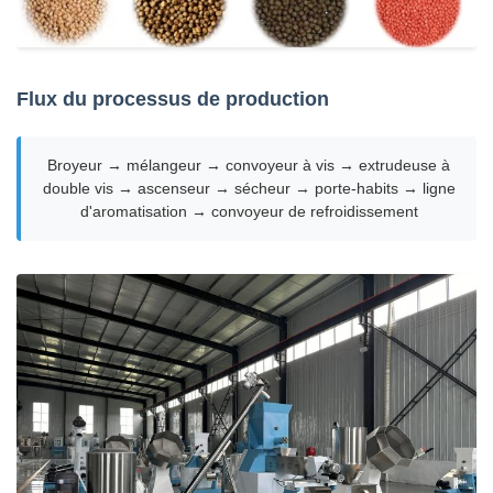
Flux du processus de production
Broyeur → mélangeur → convoyeur à vis → extrudeuse à
double vis → ascenseur → sécheur → porte-habits → ligne
d'aromatisation → convoyeur de refroidissement