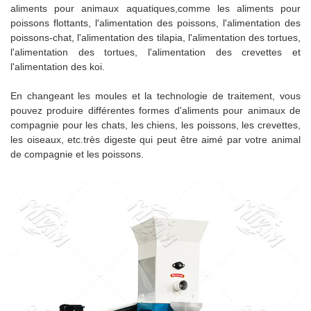
aliments pour animaux aquatiques,comme les aliments pour
poissons flottants, l'alimentation des poissons, l'alimentation des
poissons-chat, l'alimentation des tilapia, l'alimentation des tortues,
l'alimentation des tortues, l'alimentation des crevettes et
l'alimentation des koi.
En changeant les moules et la technologie de traitement, vous
pouvez produire différentes formes d'aliments pour animaux de
compagnie pour les chats, les chiens, les poissons, les crevettes,
les oiseaux, etc.très digeste qui peut être aimé par votre animal
de compagnie et les poissons.