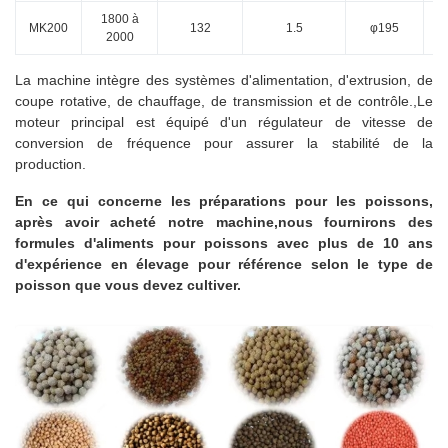
1800 à
MK200
132
1.5
φ195
2000
La machine intègre des systèmes d'alimentation, d'extrusion, de
coupe rotative, de chauffage, de transmission et de contrôle.,Le
moteur principal est équipé d'un régulateur de vitesse de
conversion de fréquence pour assurer la stabilité de la
production.
En ce qui concerne les préparations pour les poissons,
après avoir acheté notre machine,nous fournirons des
formules d'aliments pour poissons avec plus de 10 ans
d'expérience en élevage pour référence selon le type de
poisson que vous devez cultiver.