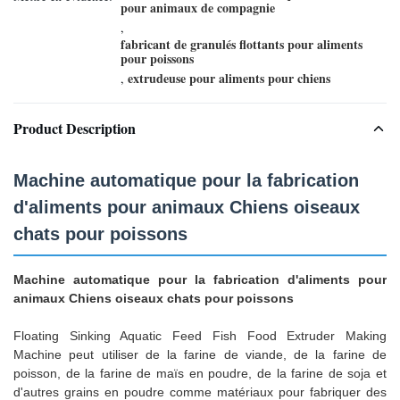
pour animaux de compagnie
,
fabricant de granulés flottants pour aliments
pour poissons
extrudeuse pour aliments pour chiens
,
Product Description
Machine automatique pour la fabrication
d'aliments pour animaux Chiens oiseaux
chats pour poissons
Machine automatique pour la fabrication d'aliments pour
animaux Chiens oiseaux chats pour poissons
Floating Sinking Aquatic Feed Fish Food Extruder Making
Machine peut utiliser de la farine de viande, de la farine de
poisson, de la farine de maïs en poudre, de la farine de soja et
d'autres grains en poudre comme matériaux pour fabriquer des