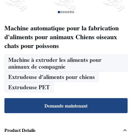
Machine automatique pour la fabrication
d'aliments pour animaux Chiens oiseaux
chats pour poissons
Machine à extruder les aliments pour
animaux de compagnie
Extrudeuse d'aliments pour chiens
Extrudeuse PET
Demande maintenant
Product Details