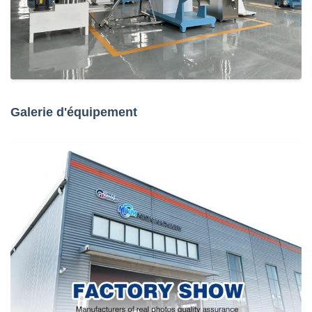
Galerie d'équipement