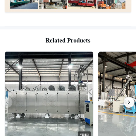
Related Products
VIDEO