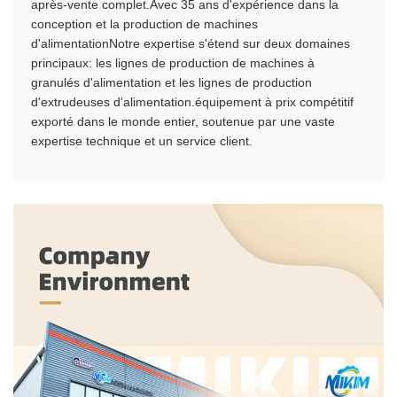
après-vente complet.Avec 35 ans d'expérience dans la
conception et la production de machines
d'alimentationNotre expertise s'étend sur deux domaines
principaux: les lignes de production de machines à
granulés d'alimentation et les lignes de production
d'extrudeuses d'alimentation.équipement à prix compétitif
exporté dans le monde entier, soutenue par une vaste
expertise technique et un service client.