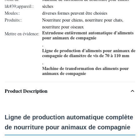
l&#39;appareil::
sèches
Moules::
diverses formes peuvent être choisies
Produits::
Nourriture pour chiens, nourriture pour chats,
nourriture pour oiseaux
Extrudeuse entièrement automatique d'aliments
Mettre en évidence:
pour animaux de compagnie
,
Ligne de production d'aliments pour animaux de
compagnie de diamètre de vis de 70 à 110 mm
,
Machine de transformation des aliments pour
animaux de compagnie
Product Description
Ligne de production automatique complète
de nourriture pour animaux de compagnie