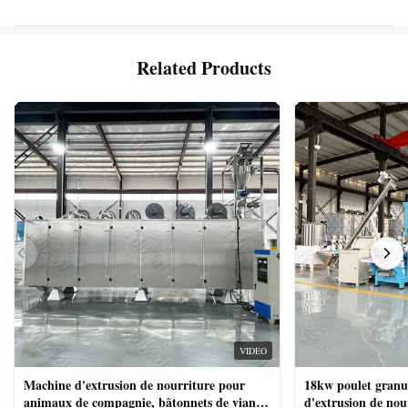
Related Products
VIDEO
Machine d'extrusion de nourriture pour
18kw poulet granu
animaux de compagnie, bâtonnets de viande
d'extrusion de no