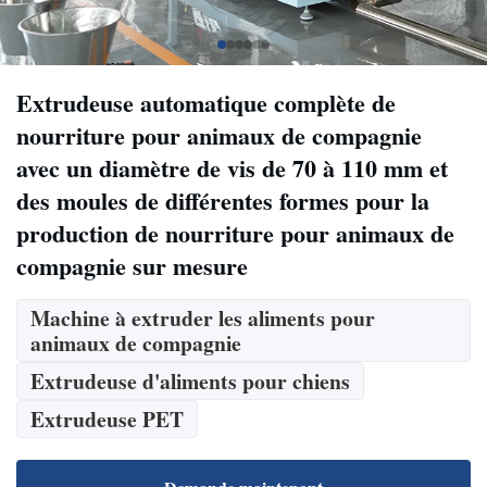
Extrudeuse automatique complète de
nourriture pour animaux de compagnie
avec un diamètre de vis de 70 à 110 mm et
des moules de différentes formes pour la
production de nourriture pour animaux de
compagnie sur mesure
Machine à extruder les aliments pour
animaux de compagnie
Extrudeuse d'aliments pour chiens
Extrudeuse PET