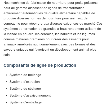
Nos machines de fabrication de nourriture pour petits poissons
haut de gamme disposent de lignes de transformation
entièrement automatiques de qualité alimentaire capables de
produire diverses formes de nourriture pour animaux de
compagnie pour répondre aux diverses exigences du marché.Ces
systèmes de formation de granulés à haut rendement utilisent de
la viande en poudre, les céréales, les haricots et les légumes
comme matières premières pour créer des aliments pour
animaux améliorés nutritionnellement avec des formes et des
saveurs uniques qui favorisent un développement animal plus
sain.
Composants de ligne de production
Système de mélange
Système d'extrusion
Système de séchage
Système d'assaisonnement
Système d'emballage