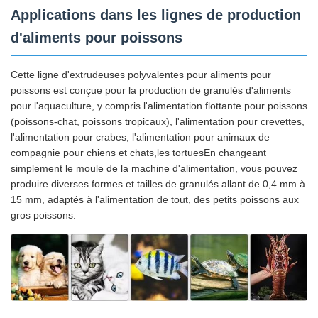
Applications dans les lignes de production
d'aliments pour poissons
Cette ligne d'extrudeuses polyvalentes pour aliments pour
poissons est conçue pour la production de granulés d'aliments
pour l'aquaculture, y compris l'alimentation flottante pour poissons
(poissons-chat, poissons tropicaux), l'alimentation pour crevettes,
l'alimentation pour crabes, l'alimentation pour animaux de
compagnie pour chiens et chats,les tortuesEn changeant
simplement le moule de la machine d'alimentation, vous pouvez
produire diverses formes et tailles de granulés allant de 0,4 mm à
15 mm, adaptés à l'alimentation de tout, des petits poissons aux
gros poissons.