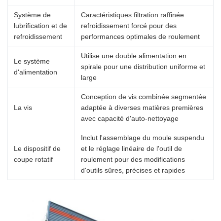
Système de
Caractéristiques filtration raffinée
lubrification et de
refroidissement forcé pour des
refroidissement
performances optimales de roulement
Utilise une double alimentation en
Le système
spirale pour une distribution uniforme et
d'alimentation
large
Conception de vis combinée segmentée
La vis
adaptée à diverses matières premières
avec capacité d'auto-nettoyage
Inclut l'assemblage du moule suspendu
Le dispositif de
et le réglage linéaire de l'outil de
coupe rotatif
roulement pour des modifications
d'outils sûres, précises et rapides