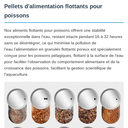
Pellets d'alimentation flottants pour
poissons
Nos aliments flottants pour poissons offrent une stabilité
exceptionnelle dans l'eau, restant intacts pendant 16 à 32 heures
sans se désintégrer, ce qui minimise la pollution de
l'eau.l'alimentation en granulés flottants poreux est spécialement
conçue pour les poissons pélagiques, flottant à la surface de l'eau
pour faciliter l'observation du comportement alimentaire et de la
croissance des poissons, facilitant la gestion scientifique de
l'aquaculture.