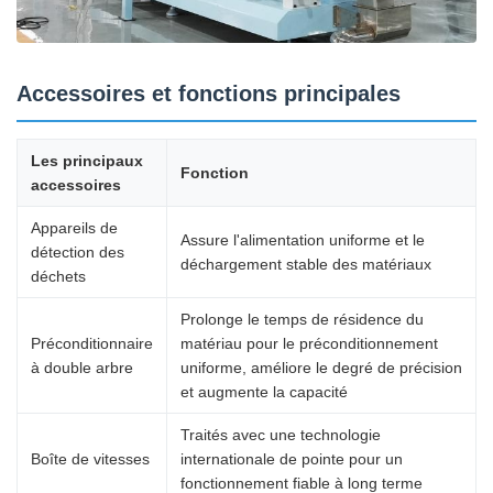
Accessoires et fonctions principales
Les principaux
Fonction
accessoires
Appareils de
Assure l'alimentation uniforme et le
détection des
déchargement stable des matériaux
déchets
Prolonge le temps de résidence du
Préconditionnaire
matériau pour le préconditionnement
à double arbre
uniforme, améliore le degré de précision
et augmente la capacité
Traités avec une technologie
Boîte de vitesses
internationale de pointe pour un
fonctionnement fiable à long terme