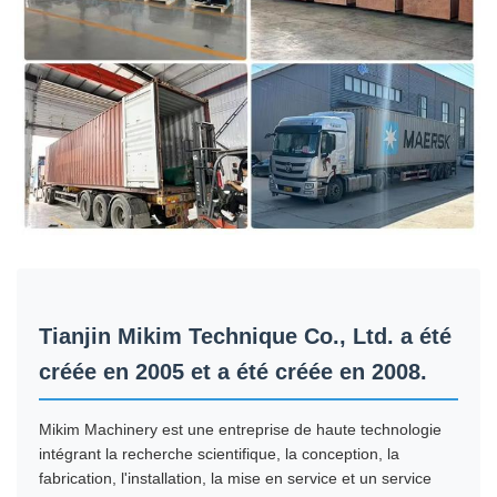
Tianjin Mikim Technique Co., Ltd. a été
créée en 2005 et a été créée en 2008.
Mikim Machinery est une entreprise de haute technologie
intégrant la recherche scientifique, la conception, la
fabrication, l'installation, la mise en service et un service