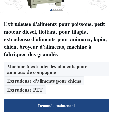
Extrudeuse d'aliments pour poissons, petit
moteur diesel, flottant, pour tilapia,
extrudeuse d'aliments pour animaux, lapin,
chien, broyeur d'aliments, machine à
fabriquer des granulés
Machine à extruder les aliments pour
animaux de compagnie
Extrudeuse d'aliments pour chiens
Extrudeuse PET
Demande maintenant