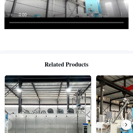
Related Products