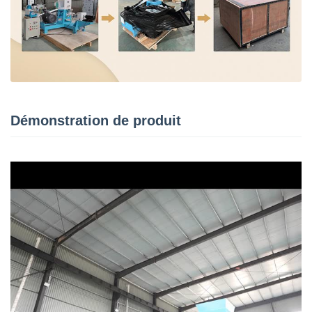
Démonstration de produit