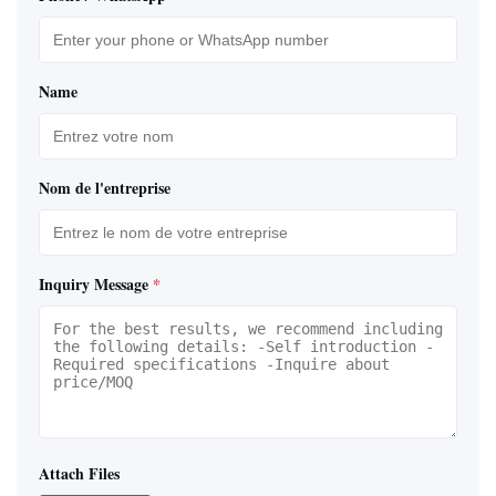
Name
Nom de l'entreprise
Inquiry Message
*
Attach Files