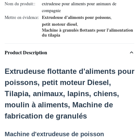
Nom du produit::
extrudeuse pour aliments pour animaux de
compagnie
Extrudeuse d'aliments pour poissons
Mettre en évidence:
,
petit moteur diesel
,
Machine à granulés flottants pour l'alimentation
du tilapia
Product Description
Extrudeuse flottante d'aliments pour
poissons, petit moteur Diesel,
Tilapia, animaux, lapins, chiens,
moulin à aliments, Machine de
fabrication de granulés
Machine d'extrudeuse de poisson