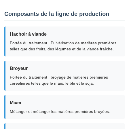
Composants de la ligne de production
Hachoir à viande
Portée du traitement : Pulvérisation de matières premières
telles que des fruits, des légumes et de la viande fraîche.
Broyeur
Portée du traitement : broyage de matières premières
céréalières telles que le maïs, le blé et le soja.
Mixer
Mélanger et mélanger les matières premières broyées.