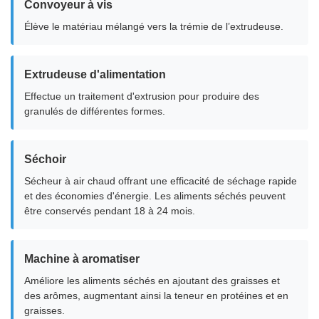
Convoyeur à vis
Élève le matériau mélangé vers la trémie de l’extrudeuse.
Extrudeuse d'alimentation
Effectue un traitement d'extrusion pour produire des
granulés de différentes formes.
Séchoir
Sécheur à air chaud offrant une efficacité de séchage rapide
et des économies d'énergie. Les aliments séchés peuvent
être conservés pendant 18 à 24 mois.
Machine à aromatiser
Améliore les aliments séchés en ajoutant des graisses et
des arômes, augmentant ainsi la teneur en protéines et en
graisses.