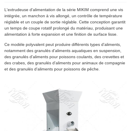
L'extrudeuse d'alimentation de la série MIKIM comprend une vis
intégrée, un manchon à vis allongé, un contrôle de température
réglable et un couple de sortie réglable. Cette conception garantit
un temps de coupe rotatif prolongé du matériau, produisant une
alimentation à forte expansion et une finition de surface lisse.
Ce modèle polyvalent peut produire différents types d'aliments,
notamment des granulés d'aliments aquatiques en suspension,
des granulés d'aliments pour poissons coulants, des crevettes et
des crabes, des granulés d'aliments pour animaux de compagnie
et des granulés d'aliments pour poissons de pêche.