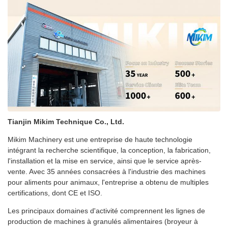
Tianjin Mikim Technique Co., Ltd.
Mikim Machinery est une entreprise de haute technologie
intégrant la recherche scientifique, la conception, la fabrication,
l'installation et la mise en service, ainsi que le service après-
vente. Avec 35 années consacrées à l'industrie des machines
pour aliments pour animaux, l'entreprise a obtenu de multiples
certifications, dont CE et ISO.
Les principaux domaines d'activité comprennent les lignes de
production de machines à granulés alimentaires (broyeur à