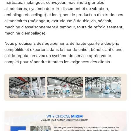
marteaux, mélangeur, convoyeur, machine à granulés
alimentaires, système de refroidissement et de vibration,
emballage et scellage) et les lignes de production d'extrudeuses
alimentaires (mélangeur, extrudeuse à double vis, séchoir,
machine d'assaisonnement à tambour, tours de refroidissement,
machine d'emballage).
Nous produisons des équipements de haute qualité à des prix
compétitifs et exportons dans le monde entier, bénéficiant d'une
solide réputation avec un système de service après-vente
complet pour répondre à toutes les exigences des clients.