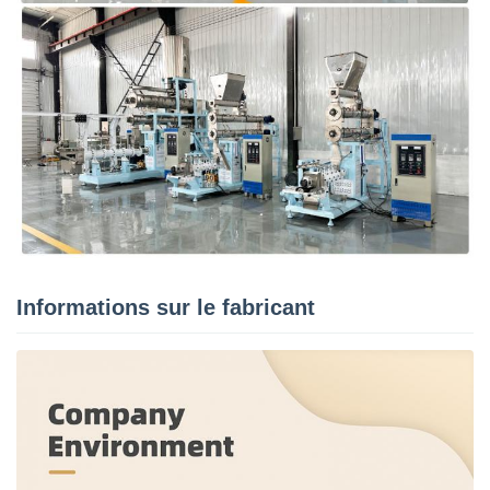
Informations sur le fabricant