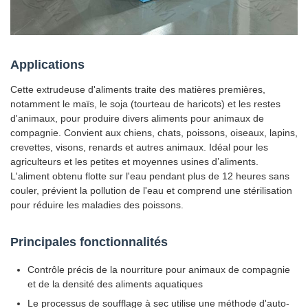
Applications
Cette extrudeuse d'aliments traite des matières premières,
notamment le maïs, le soja (tourteau de haricots) et les restes
d'animaux, pour produire divers aliments pour animaux de
compagnie. Convient aux chiens, chats, poissons, oiseaux, lapins,
crevettes, visons, renards et autres animaux. Idéal pour les
agriculteurs et les petites et moyennes usines d’aliments.
L'aliment obtenu flotte sur l'eau pendant plus de 12 heures sans
couler, prévient la pollution de l'eau et comprend une stérilisation
pour réduire les maladies des poissons.
Principales fonctionnalités
Contrôle précis de la nourriture pour animaux de compagnie
et de la densité des aliments aquatiques
Le processus de soufflage à sec utilise une méthode d'auto-