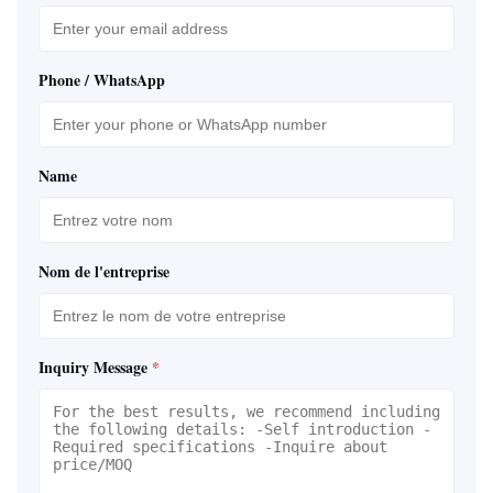
Phone / WhatsApp
Name
Nom de l'entreprise
Inquiry Message
*