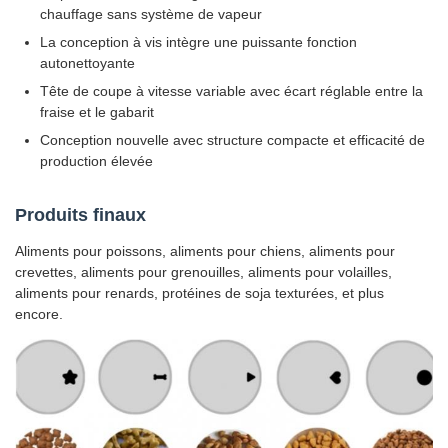
chauffage sans système de vapeur
La conception à vis intègre une puissante fonction
autonettoyante
Tête de coupe à vitesse variable avec écart réglable entre la
fraise et le gabarit
Conception nouvelle avec structure compacte et efficacité de
production élevée
Produits finaux
Aliments pour poissons, aliments pour chiens, aliments pour
crevettes, aliments pour grenouilles, aliments pour volailles,
aliments pour renards, protéines de soja texturées, et plus
encore.