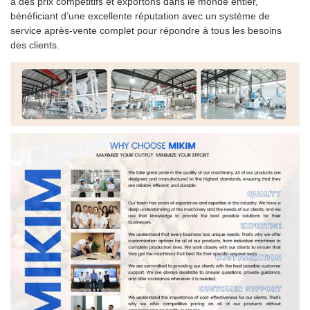
à des prix compétitifs et exportons dans le monde entier,
bénéficiant d’une excellente réputation avec un système de
service après-vente complet pour répondre à tous les besoins
des clients.