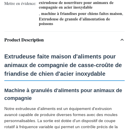
extrudeuse de nourriture pour animaux de
Mettre en évidence:
compagnie en acier inoxydable
machine à friandises pour chiens faites maison
,
,
Extrudeuse de granule d'alimentation de
poissons
Product Description
Extrudeuse faite maison d'aliments pour
animaux de compagnie de casse-croûte de
friandise de chien d'acier inoxydable
Machine à granulés d'aliments pour animaux de
compagnie
Notre extrudeuse d'aliments est un équipement d'extrusion
avancé capable de produire diverses formes avec des moules
personnalisables. La sortie est dotée d'un dispositif de coupe
rotatif à fréquence variable qui permet un contrôle précis de la