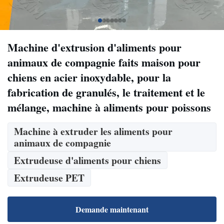
Machine d'extrusion d'aliments pour
animaux de compagnie faits maison pour
chiens en acier inoxydable, pour la
fabrication de granulés, le traitement et le
mélange, machine à aliments pour poissons
Machine à extruder les aliments pour
animaux de compagnie
Extrudeuse d'aliments pour chiens
Extrudeuse PET
Demande maintenant