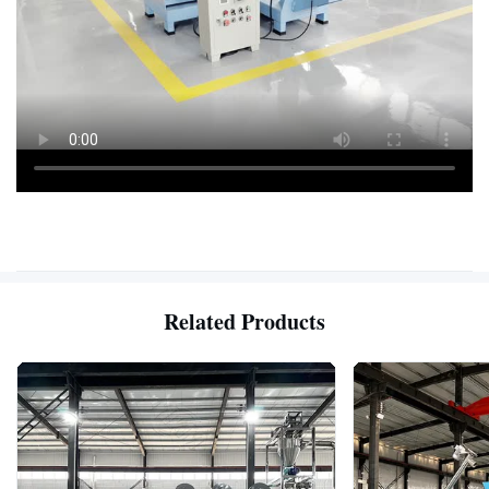
Related Products