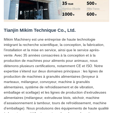
Tianjin Mikim Technique Co., Ltd.
Mikim Machinery est une entreprise de haute technologie
intégrant la recherche scientifique, la conception, la fabrication,
l'installation et la mise en service, ainsi que le service après-
vente. Avec 35 années consacrées à la conception et à la
production de machines pour aliments pour animaux, nous
détenons plusieurs certifications, notamment CE et ISO. Notre
expertise s'étend sur deux domaines principaux : les lignes de
production de machines à granulés alimentaires (broyeur à
marteaux, mélangeur, convoyeur, machine à granulés
alimentaires, système de refroidissement et de vibration,
emballage et scellage) et les lignes de production d'extrudeuses
alimentaires (mélangeur, extrudeuse bivis, séchoir, machine
d'assaisonnement à tambour, tours de refroidissement, machine
d'emballage). Nous produisons des équipements de haute qualité