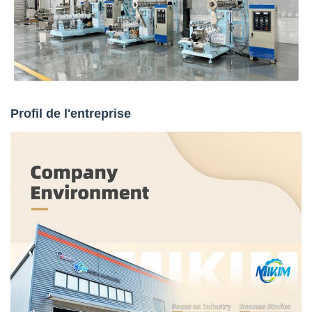
Profil de l'entreprise