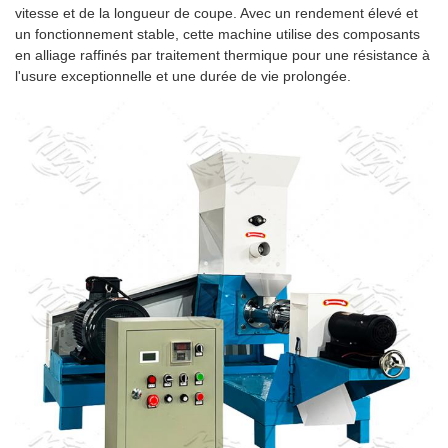
vitesse et de la longueur de coupe. Avec un rendement élevé et
un fonctionnement stable, cette machine utilise des composants
en alliage raffinés par traitement thermique pour une résistance à
l'usure exceptionnelle et une durée de vie prolongée.