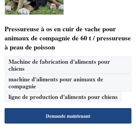
Pressureuse à os en cuir de vache pour
animaux de compagnie de 60 t / pressureuse
à peau de poisson
Machine de fabrication d'aliments pour
chiens
machine d'aliments pour animaux de
compagnie
ligne de production d'aliments pour chiens
Demande maintenant