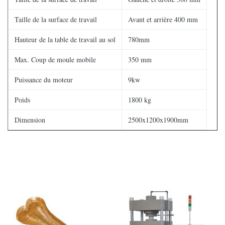
Taille de la surface de travail
Avant et arrière 400 mm
Hauteur de la table de travail au sol
780mm
Max. Coup de moule mobile
350 mm
Puissance du moteur
9kw
Poids
1800 kg
Dimension
2500x1200x1900mm