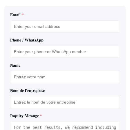
Email
*
Phone / WhatsApp
Name
Nom de l'entreprise
Inquiry Message
*