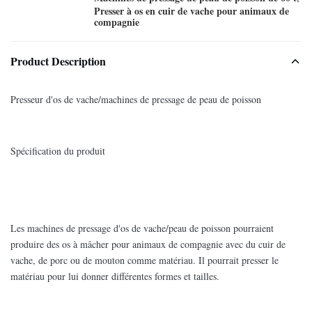
Presser à os en cuir de vache pour animaux de
compagnie
Product Description
Presseur d'os de vache/machines de pressage de peau de poisson
Spécification du produit
Les machines de pressage d'os de vache/peau de poisson pourraient
produire des os à mâcher pour animaux de compagnie avec du cuir de
vache, de porc ou de mouton comme matériau. Il pourrait presser le
matériau pour lui donner différentes formes et tailles.