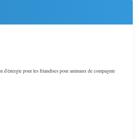
n d'énergie pour les friandises pour animaux de compagnie