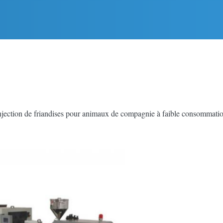
jection de friandises pour animaux de compagnie à faible consommatio