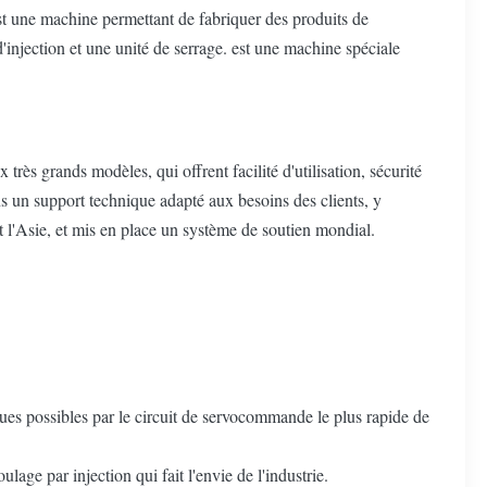
t une machine permettant de fabriquer des produits de
injection et une unité de serrage. est une machine spéciale
ès grands modèles, qui offrent facilité d'utilisation, sécurité
ns un support technique adapté aux besoins des clients, y
t l'Asie, et mis en place un système de soutien mondial.
es possibles par le circuit de servocommande le plus rapide de
ge par injection qui fait l'envie de l'industrie.