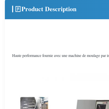
Product Description
Haute performance fournie avec une machine de moulage par in