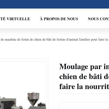
ITÉ VIRTUELLE
À PROPOS DE NOUS
NOUS CON
de machine de festin de chien de bâti de festins d'animal familier pour faire la
Moulage par in
chien de bâti d
faire la nourri