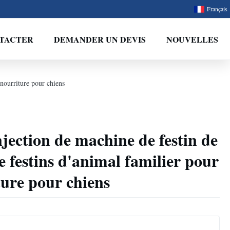
Français
TACTER
DEMANDER UN DEVIS
NOUVELLES
 nourriture pour chiens
jection de machine de festin de
e festins d'animal familier pour
ture pour chiens