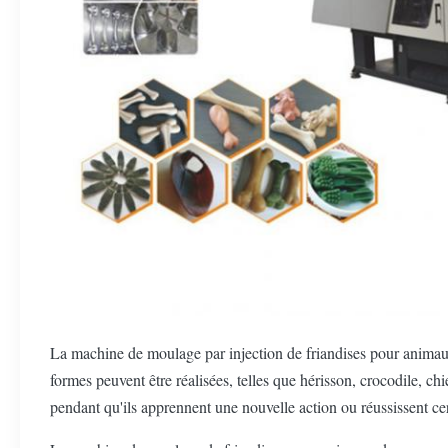
La machine de moulage par injection de friandises pour animau
formes peuvent être réalisées, telles que hérisson, crocodile, chi
pendant qu'ils apprennent une nouvelle action ou réussissent c