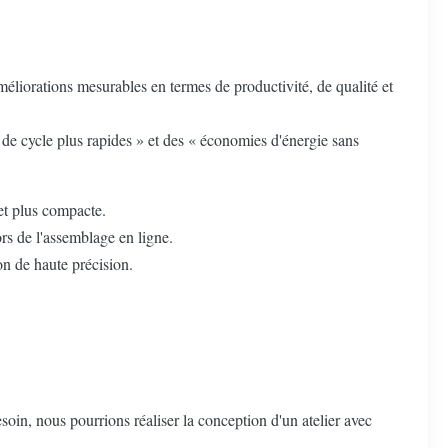
iorations mesurables en termes de productivité, de qualité et
de cycle plus rapides » et des « économies d'énergie sans
 et plus compacte.
rs de l'assemblage en ligne.
on de haute précision.
esoin, nous pourrions réaliser la conception d'un atelier avec