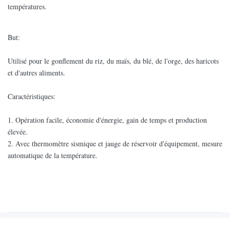
températures.
But:
Utilisé pour le gonflement du riz, du maïs, du blé, de l'orge, des haricots
et d'autres aliments.
Caractéristiques:
1. Opération facile, économie d'énergie, gain de temps et production
élevée.
2. Avec thermomètre sismique et jauge de réservoir d'équipement, mesure
automatique de la température.