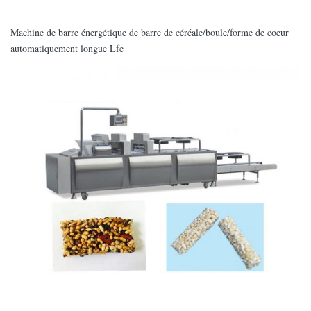
Machine de barre énergétique de barre de céréale/boule/forme de coeur
automatiquement longue Lfe