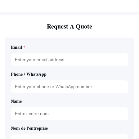
Request A Quote
Email
*
Phone / WhatsApp
Name
Nom de l'entreprise