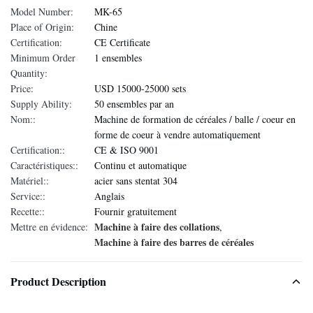
Model Number:
MK-65
Place of Origin:
Chine
Certification:
CE Certificate
Minimum Order
1 ensembles
Quantity:
Price:
USD 15000-25000 sets
Supply Ability:
50 ensembles par an
Nom::
Machine de formation de céréales / balle / coeur en
forme de coeur à vendre automatiquement
Certification::
CE & ISO 9001
Caractéristiques::
Continu et automatique
Matériel::
acier sans stentat 304
Service::
Anglais
Recette::
Fournir gratuitement
Machine à faire des collations
Mettre en évidence:
,
Machine à faire des barres de céréales
Product Description