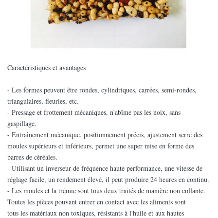
Caractéristiques et avantages
- Les formes peuvent être rondes, cylindriques, carrées, semi-rondes,
triangulaires, fleuries, etc.
- Pressage et frottement mécaniques, n'abîme pas les noix, sans
gaspillage.
- Entraînement mécanique, positionnement précis, ajustement serré des
moules supérieurs et inférieurs, permet une super mise en forme des
barres de céréales.
- Utilisant un inverseur de fréquence haute performance, une vitesse de
réglage facile, un rendement élevé, il peut produire 24 heures en continu.
- Les moules et la trémie sont tous deux traités de manière non collante.
Toutes les pièces pouvant entrer en contact avec les aliments sont
tous les matériaux non toxiques, résistants à l'huile et aux hautes