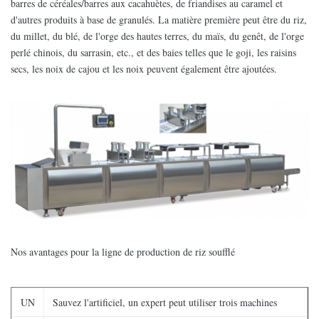
barres de céréales/barres aux cacahuètes, de friandises au caramel et
d'autres produits à base de granulés. La matière première peut être du riz,
du millet, du blé, de l'orge des hautes terres, du maïs, du genêt, de l'orge
perlé chinois, du sarrasin, etc., et des baies telles que le goji, les raisins
secs, les noix de cajou et les noix peuvent également être ajoutées.
Nos avantages pour la ligne de production de riz soufflé
UN
Sauvez l'artificiel, un expert peut utiliser trois machines