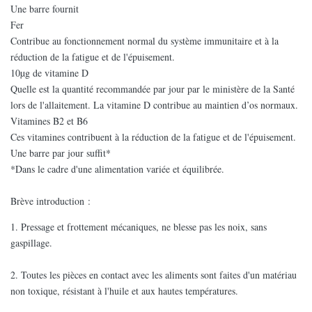
Une barre fournit
Fer
Contribue au fonctionnement normal du système immunitaire et à la
réduction de la fatigue et de l'épuisement.
10µg de vitamine D
Quelle est la quantité recommandée par jour par le ministère de la Santé
lors de l'allaitement. La vitamine D contribue au maintien d’os normaux.
Vitamines B2 et B6
Ces vitamines contribuent à la réduction de la fatigue et de l'épuisement.
Une barre par jour suffit*
*Dans le cadre d'une alimentation variée et équilibrée.
Brève introduction :
1. Pressage et frottement mécaniques, ne blesse pas les noix, sans
gaspillage.
2. Toutes les pièces en contact avec les aliments sont faites d'un matériau
non toxique, résistant à l'huile et aux hautes températures.