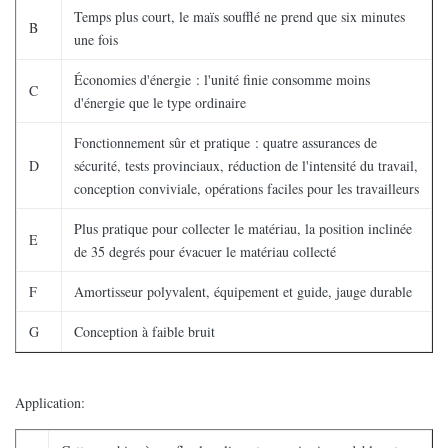
Temps plus court, le maïs soufflé ne prend que six minutes
B
une fois
Économies d'énergie : l'unité finie consomme moins
C
d'énergie que le type ordinaire
Fonctionnement sûr et pratique : quatre assurances de
D
sécurité, tests provinciaux, réduction de l'intensité du travail,
conception conviviale, opérations faciles pour les travailleurs
Plus pratique pour collecter le matériau, la position inclinée
E
de 35 degrés pour évacuer le matériau collecté
F
Amortisseur polyvalent, équipement et guide, jauge durable
G
Conception à faible bruit
Application: