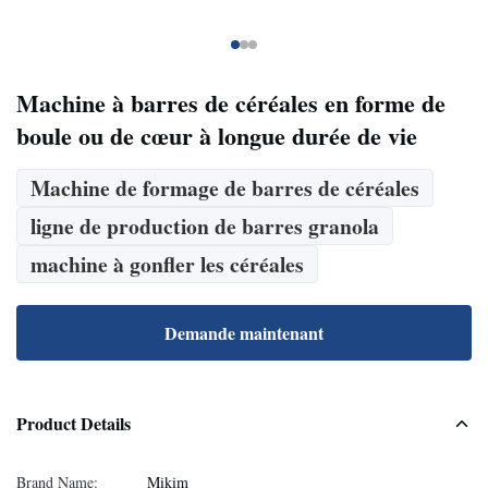
Machine à barres de céréales en forme de
boule ou de cœur à longue durée de vie
Machine de formage de barres de céréales
ligne de production de barres granola
machine à gonfler les céréales
Demande maintenant
Product Details
Brand Name:
Mikim