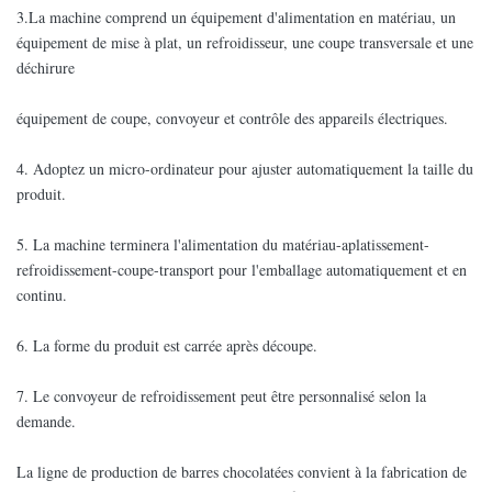
3.La machine comprend un équipement d'alimentation en matériau, un
équipement de mise à plat, un refroidisseur, une coupe transversale et une
déchirure
équipement de coupe, convoyeur et contrôle des appareils électriques.
4. Adoptez un micro-ordinateur pour ajuster automatiquement la taille du
produit.
5. La machine terminera l'alimentation du matériau-aplatissement-
refroidissement-coupe-transport pour l'emballage automatiquement et en
continu.
6. La forme du produit est carrée après découpe.
7. Le convoyeur de refroidissement peut être personnalisé selon la
demande.
La ligne de production de barres chocolatées convient à la fabrication de