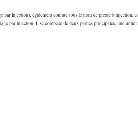
par injection), également connue sous le nom de presse à injection, es
e par injection. Il se compose de deux parties principales, une unité d'