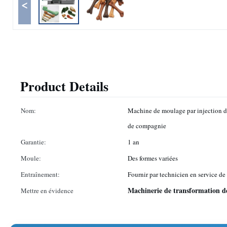
<
Product Details
Nom:
Machine de moulage par injection d
de compagnie
Garantie:
1 an
Moule:
Des formes variées
Entraînement:
Fournir par technicien en service de
Machinerie de transformation d
Mettre en évidence