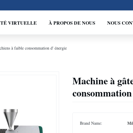
ITÉ VIRTUELLE
À PROPOS DE NOUS
NOUS CON
chiens à faible consommation d' énergie
Machine à gâte
consommation 
Brand Name:
Mi