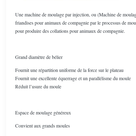
Une machine de moulage par injection, ou (Machine de moulage 
friandises pour animaux de compagnie par le processus de moulag
pour produire des collations pour animaux de compagnie.
Grand diamètre de bélier
Fournit une répartition uniforme de la force sur le plateau
Fournit une excellente équerrage et un parallélisme du moule
Réduit l’usure du moule
Espace de moulage généreux
Convient aux grands moules