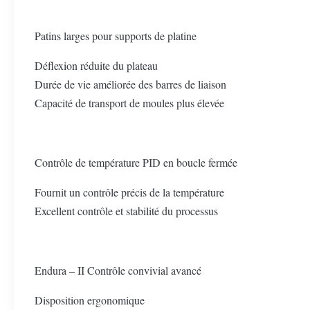
Patins larges pour supports de platine
Déflexion réduite du plateau
Durée de vie améliorée des barres de liaison
Capacité de transport de moules plus élevée
Contrôle de température PID en boucle fermée
Fournit un contrôle précis de la température
Excellent contrôle et stabilité du processus
Endura – II Contrôle convivial avancé
Disposition ergonomique