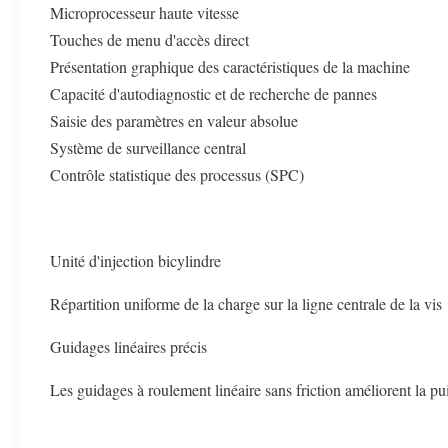
Microprocesseur haute vitesse
Touches de menu d'accès direct
Présentation graphique des caractéristiques de la machine
Capacité d'autodiagnostic et de recherche de pannes
Saisie des paramètres en valeur absolue
Système de surveillance central
Contrôle statistique des processus (SPC)
Unité d'injection bicylindre
Répartition uniforme de la charge sur la ligne centrale de la vis
Guidages linéaires précis
Les guidages à roulement linéaire sans friction améliorent la pui