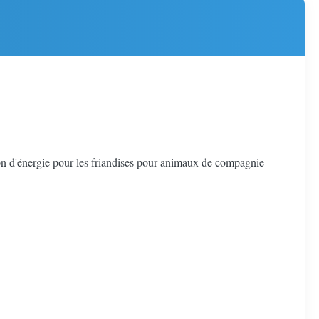
n d'énergie pour les friandises pour animaux de compagnie