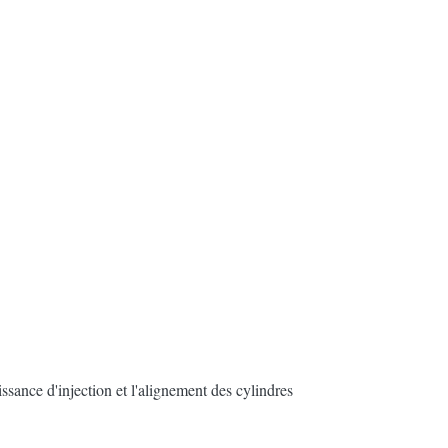
ssance d'injection et l'alignement des cylindres