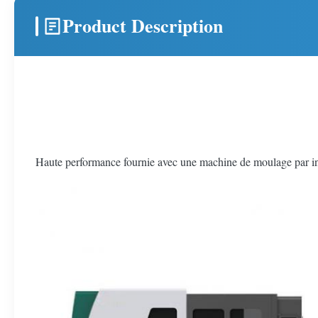
Product Description
Haute performance fournie avec une machine de moulage par in