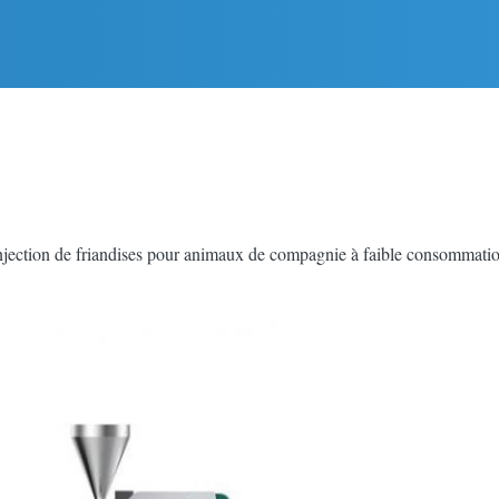
jection de friandises pour animaux de compagnie à faible consommatio