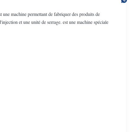
t une machine permettant de fabriquer des produits de
injection et une unité de serrage. est une machine spéciale