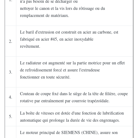
n'a pas besoin de se décharger ou
nettoyer le canon et la vis lors du rôtissage ou du
remplacement de matériaux.
Le baril d'extrusion est construit en acier au carbone, est
fabriqué en acier #45, en acier inoxydable
2.
revêtement.
Le radiateur est augmenté sur la partie motrice pour un effet
de refroidissement forcé et assure l'extrudeuse
3.
fonctionner en toute sécurité.
Couteau de coupe fixé dans le siège de la tête de filière, coupe
4.
rotative par entraînement par courroie trapézoïdale.
La boîte de vitesses est dotée d'une fonction de lubrification
5.
automatique qui prolonge la durée de vie des engrenages.
Le moteur principal de SIEMENS (CHINE), assure son