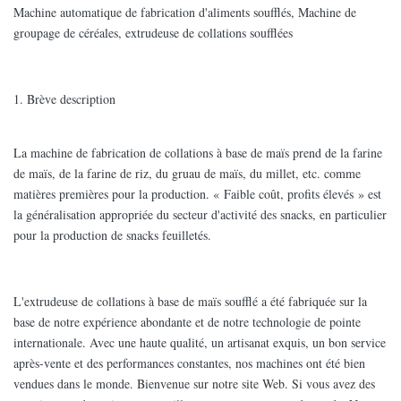
Machine automatique de fabrication d'aliments soufflés, Machine de
groupage de céréales, extrudeuse de collations soufflées
1. Brève description
La machine de fabrication de collations à base de maïs prend de la farine
de maïs, de la farine de riz, du gruau de maïs, du millet, etc. comme
matières premières pour la production. « Faible coût, profits élevés » est
la généralisation appropriée du secteur d'activité des snacks, en particulier
pour la production de snacks feuilletés.
L'extrudeuse de collations à base de maïs soufflé a été fabriquée sur la
base de notre expérience abondante et de notre technologie de pointe
internationale. Avec une haute qualité, un artisanat exquis, un bon service
après-vente et des performances constantes, nos machines ont été bien
vendues dans le monde. Bienvenue sur notre site Web. Si vous avez des