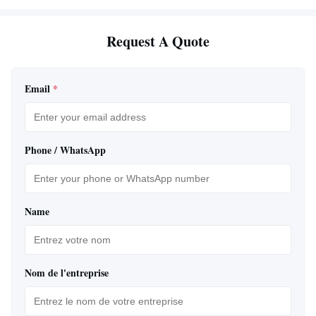
Request A Quote
Email
*
Phone / WhatsApp
Name
Nom de l'entreprise