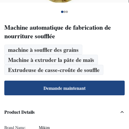
Machine automatique de fabrication de
nourriture soufflée
machine à souffler des grains
Machine à extruder la pâte de maïs
Extrudeuse de casse-croûte de souffle
Demande maintenant
Product Details
Brand Name:
Mikim