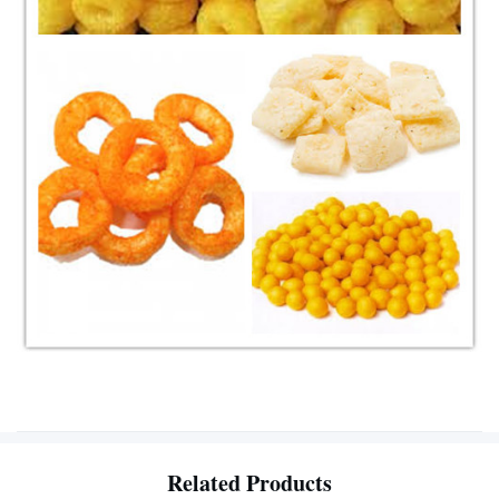
Related Products