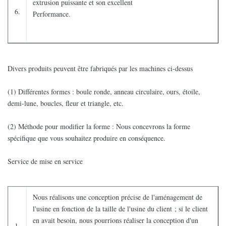
extrusion puissante et son excellent
6.
Performance.
Divers produits peuvent être fabriqués par les machines ci-dessus
(1) Différentes formes : boule ronde, anneau circulaire, ours, étoile,
demi-lune, boucles, fleur et triangle, etc.
(2) Méthode pour modifier la forme : Nous concevrons la forme
spécifique que vous souhaitez produire en conséquence.
Service de mise en service
Nous réalisons une conception précise de l'aménagement de
l'usine en fonction de la taille de l'usine du client ; si le client
en avait besoin, nous pourrions réaliser la conception d'un
1.