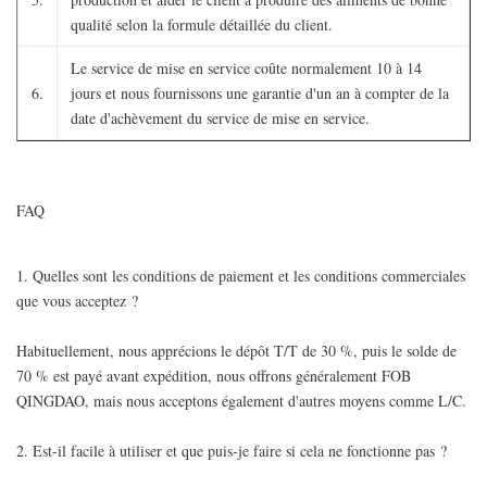
qualité selon la formule détaillée du client.
Le service de mise en service coûte normalement 10 à 14
6.
jours et nous fournissons une garantie d'un an à compter de la
date d'achèvement du service de mise en service.
FAQ
1. Quelles sont les conditions de paiement et les conditions commerciales
que vous acceptez ?
Habituellement, nous apprécions le dépôt T/T de 30 %, puis le solde de
70 % est payé avant expédition, nous offrons généralement FOB
QINGDAO, mais nous acceptons également d'autres moyens comme L/C.
2. Est-il facile à utiliser et que puis-je faire si cela ne fonctionne pas ?