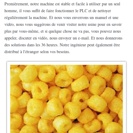
Premièrement, notre machine est stable et facile à utiliser par un seul
homme, il vous suffit de faire fonctionner le PLC et de nettoyer
régulièrement la machine. Et nous vous enverrons un manuel et une
vidéo, nous vous suggérons de venir visiter notre usine pour en savoir
plus par vous-même, et si quelque chose ne va pas, vous pouvez nous
appeler, discuter en vidéo, nous envoyer un e-mail. Et nous donnerons
des solutions dans les 36 heures. Notre ingénieur peut également être
distribué à l'étranger selon vos besoins.