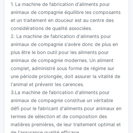
1. La machine de fabrication d'aliments pour
animaux de compagnie équilibre les composants
et un traitement en douceur est au centre des
considérations de qualité associées.
2. La machine de fabrication d'aliments pour
animaux de compagnie s'avère donc de plus en
plus être le bon outil pour les aliments pour
animaux de compagnie modernes. Un aliment
complet, administré sous forme de régime sur
une période prolongée, doit assurer la vitalité de
l'animal et prévenir les carences.
3.La machine de fabrication d'aliments pour
animaux de compagnie constitue un véritable
défi pour le fabricant d'aliments pour animaux en
termes de sélection et de composition des
matières premières, de leur traitement optimal et
de l'assurance qualité efficace.