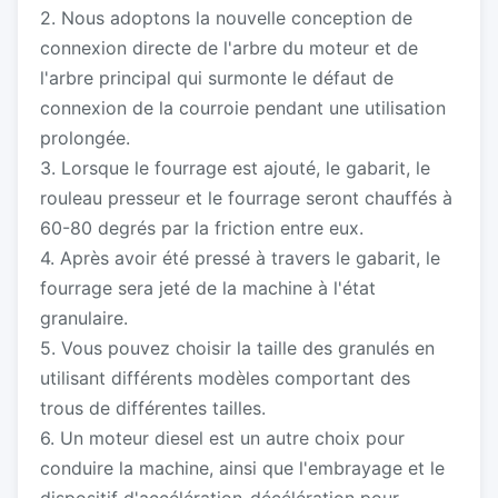
2. Nous adoptons la nouvelle conception de
connexion directe de l'arbre du moteur et de
l'arbre principal qui surmonte le défaut de
connexion de la courroie pendant une utilisation
prolongée.
3. Lorsque le fourrage est ajouté, le gabarit, le
rouleau presseur et le fourrage seront chauffés à
60-80 degrés par la friction entre eux.
4. Après avoir été pressé à travers le gabarit, le
fourrage sera jeté de la machine à l'état
granulaire.
5. Vous pouvez choisir la taille des granulés en
utilisant différents modèles comportant des
trous de différentes tailles.
6. Un moteur diesel est un autre choix pour
conduire la machine, ainsi que l'embrayage et le