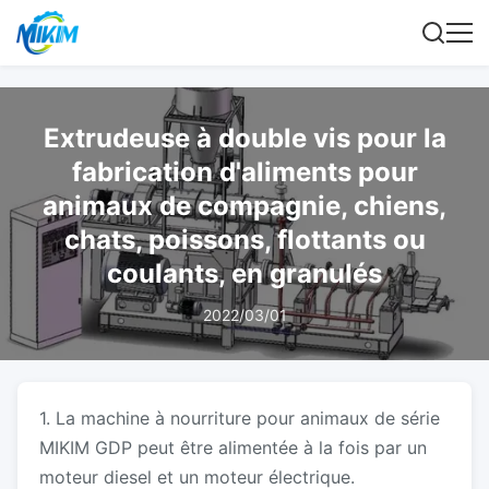
Extrudeuse à double vis pour la
fabrication d'aliments pour
animaux de compagnie, chiens,
chats, poissons, flottants ou
coulants, en granulés
2022/03/01
1. La machine à nourriture pour animaux de série
MIKIM GDP peut être alimentée à la fois par un
moteur diesel et un moteur électrique.