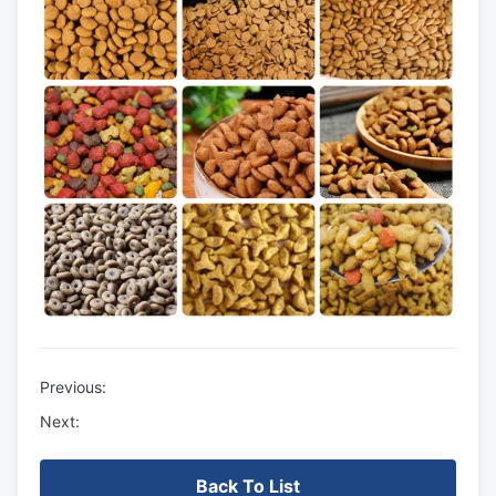
Previous:
Next:
Back To List