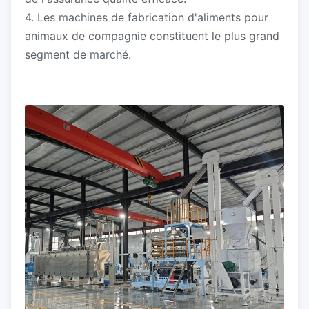
4. Les machines de fabrication d'aliments pour
animaux de compagnie constituent le plus grand
segment de marché.