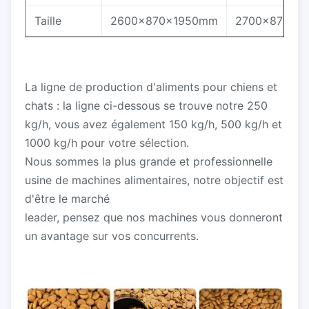
Taille
2600x870x1950mm
2700x870x1
La ligne de production d'aliments pour chiens et
chats : la ligne ci-dessous se trouve notre 250
kg/h, vous avez également 150 kg/h, 500 kg/h et
1000 kg/h pour votre sélection.
Nous sommes la plus grande et professionnelle
usine de machines alimentaires, notre objectif est
d'être le marché
leader, pensez que nos machines vous donneront
un avantage sur vos concurrents.