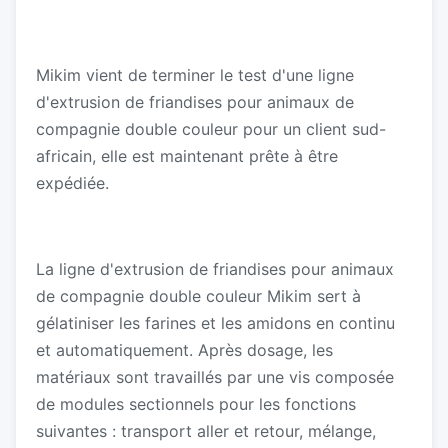
Mikim vient de terminer le test d'une ligne
d'extrusion de friandises pour animaux de
compagnie double couleur pour un client sud-
africain, elle est maintenant prête à être
expédiée.
La ligne d'extrusion de friandises pour animaux
de compagnie double couleur Mikim sert à
gélatiniser les farines et les amidons en continu
et automatiquement. Après dosage, les
matériaux sont travaillés par une vis composée
de modules sectionnels pour les fonctions
suivantes : transport aller et retour, mélange,