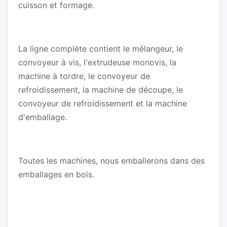
cuisson et formage.
La ligne complète contient le mélangeur, le
convoyeur à vis, l'extrudeuse monovis, la
machine à tordre, le convoyeur de
refroidissement, la machine de découpe, le
convoyeur de refroidissement et la machine
d'emballage.
Toutes les machines, nous emballerons dans des
emballages en bois.