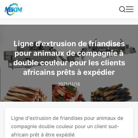
Ligne d'extrusion de friandises
pour animaux de compagnie à
double couleur pour les clients
africains prêts à expédier
2021/11/18
Ligne d'extrusion de friandises pour animaux de
compagnie double couleur pour un client sud-
africain prêt à être expédié