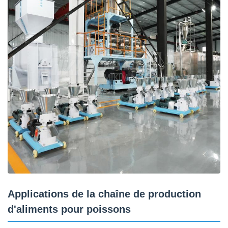
Applications de la chaîne de production
d'aliments pour poissons