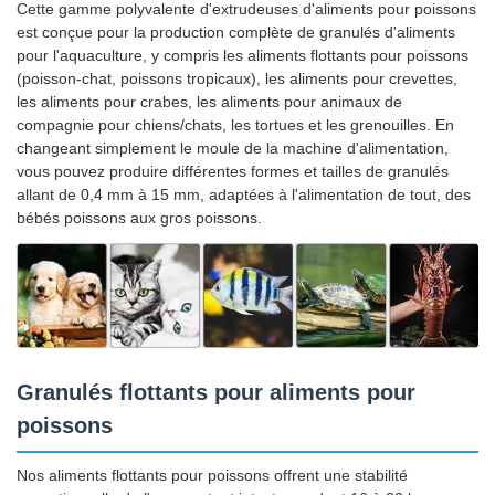
Cette gamme polyvalente d'extrudeuses d'aliments pour poissons
est conçue pour la production complète de granulés d'aliments
pour l'aquaculture, y compris les aliments flottants pour poissons
(poisson-chat, poissons tropicaux), les aliments pour crevettes,
les aliments pour crabes, les aliments pour animaux de
compagnie pour chiens/chats, les tortues et les grenouilles. En
changeant simplement le moule de la machine d'alimentation,
vous pouvez produire différentes formes et tailles de granulés
allant de 0,4 mm à 15 mm, adaptées à l'alimentation de tout, des
bébés poissons aux gros poissons.
Granulés flottants pour aliments pour
poissons
Nos aliments flottants pour poissons offrent une stabilité