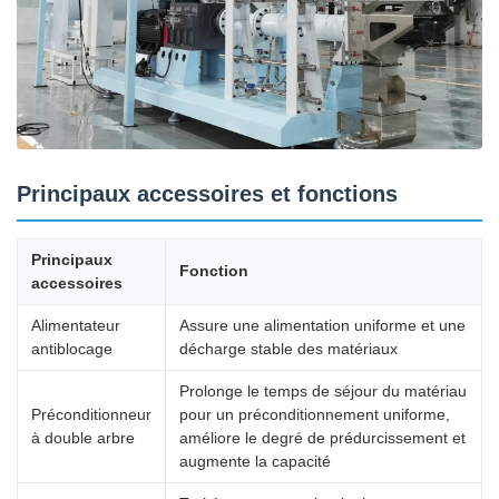
Principaux accessoires et fonctions
Principaux
Fonction
accessoires
Alimentateur
Assure une alimentation uniforme et une
antiblocage
décharge stable des matériaux
Prolonge le temps de séjour du matériau
Préconditionneur
pour un préconditionnement uniforme,
à double arbre
améliore le degré de prédurcissement et
augmente la capacité