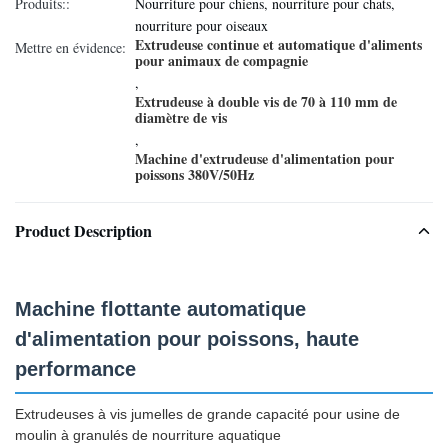
Produits::
Nourriture pour chiens, nourriture pour chats,
nourriture pour oiseaux
Extrudeuse continue et automatique d'aliments
Mettre en évidence:
pour animaux de compagnie
,
Extrudeuse à double vis de 70 à 110 mm de
diamètre de vis
,
Machine d'extrudeuse d'alimentation pour
poissons 380V/50Hz
Product Description
Machine flottante automatique
d'alimentation pour poissons, haute
performance
Extrudeuses à vis jumelles de grande capacité pour usine de
moulin à granulés de nourriture aquatique