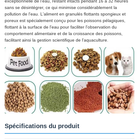
exceptionnelle de l'eau, restant intacts pendant 16 à 32 heures
sans se désintégrer, ce qui minimise considérablement la
pollution de l'eau. L'aliment en granulés flottants spongieux et
poreux est spécialement conçu pour les poissons pélagiques,
flottant à la surface de l'eau pour faciliter l'observation du
comportement alimentaire et de la croissance des poissons,
facilitant ainsi la gestion scientifique de l'aquaculture.
Spécifications du produit