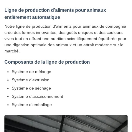
Ligne de production d’aliments pour animaux
entièrement automatique
Notre ligne de production d'aliments pour animaux de compagnie
crée des formes innovantes, des goûts uniques et des couleurs
vives tout en offrant une nutrition scientifiquement équilibrée pour
une digestion optimale des animaux et un attrait moderne sur le
marché.
Composants de la ligne de production
Système de mélange
Système d'extrusion
Système de séchage
Système d'assaisonnement
Système d'emballage