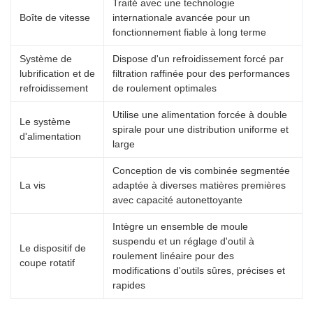
Traité avec une technologie
Boîte de vitesse
internationale avancée pour un
fonctionnement fiable à long terme
Système de
Dispose d'un refroidissement forcé par
lubrification et de
filtration raffinée pour des performances
refroidissement
de roulement optimales
Utilise une alimentation forcée à double
Le système
spirale pour une distribution uniforme et
d'alimentation
large
Conception de vis combinée segmentée
La vis
adaptée à diverses matières premières
avec capacité autonettoyante
Intègre un ensemble de moule
suspendu et un réglage d'outil à
Le dispositif de
roulement linéaire pour des
coupe rotatif
modifications d'outils sûres, précises et
rapides