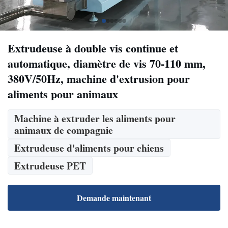
Extrudeuse à double vis continue et
automatique, diamètre de vis 70-110 mm,
380V/50Hz, machine d'extrusion pour
aliments pour animaux
Machine à extruder les aliments pour
animaux de compagnie
Extrudeuse d'aliments pour chiens
Extrudeuse PET
Demande maintenant