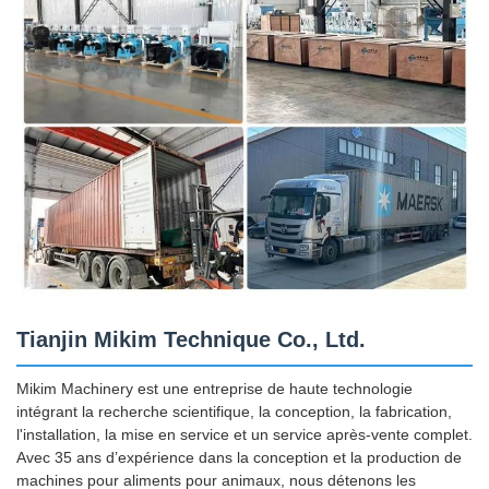
Tianjin Mikim Technique Co., Ltd.
Mikim Machinery est une entreprise de haute technologie
intégrant la recherche scientifique, la conception, la fabrication,
l'installation, la mise en service et un service après-vente complet.
Avec 35 ans d’expérience dans la conception et la production de
machines pour aliments pour animaux, nous détenons les