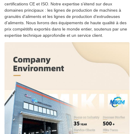
certifications CE et ISO. Notre expertise s'étend sur deux
domaines principaux : les lignes de production de machines à
granulés d'aliments et les lignes de production d'extrudeuses
d'aliments. Nous livrons des équipements de haute qualité à des
prix compétitifs exportés dans le monde entier, soutenus par une
expertise technique approfondie et un service client.