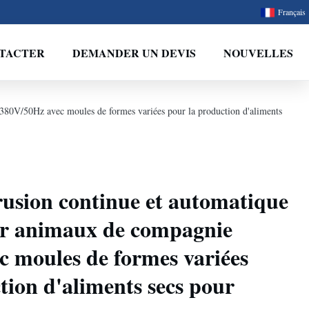
Français
TACTER
DEMANDER UN DEVIS
NOUVELLES
380V/50Hz avec moules de formes variées pour la production d'aliments
usion continue et automatique
ur animaux de compagnie
 moules de formes variées
tion d'aliments secs pour