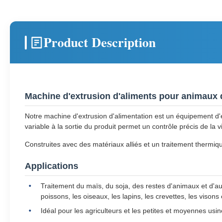
Product Description
Machine d'extrusion d'aliments pour animaux
Notre machine d'extrusion d'alimentation est un équipement d'
variable à la sortie du produit permet un contrôle précis de la
Construites avec des matériaux alliés et un traitement thermiq
Applications
Traitement du maïs, du soja, des restes d'animaux et d'au
poissons, les oiseaux, les lapins, les crevettes, les visons
Idéal pour les agriculteurs et les petites et moyennes us