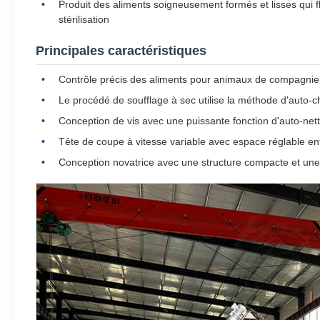
Produit des aliments soigneusement formés et lisses qui fl
stérilisation
Principales caractéristiques
Contrôle précis des aliments pour animaux de compagnie 
Le procédé de soufflage à sec utilise la méthode d'auto-
Conception de vis avec une puissante fonction d'auto-net
Tête de coupe à vitesse variable avec espace réglable en
Conception novatrice avec une structure compacte et une 