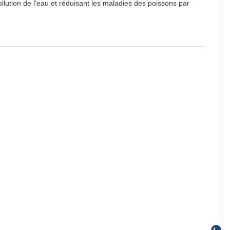
llution de l'eau et réduisant les maladies des poissons par