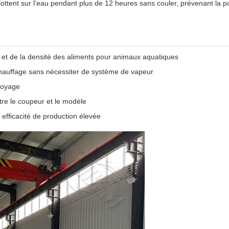
ottent sur l'eau pendant plus de 12 heures sans couler, prévenant la po
et de la densité des aliments pour animaux aquatiques
chauffage sans nécessiter de système de vapeur
toyage
tre le coupeur et le modèle
efficacité de production élevée