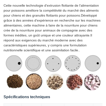
Cette nouvelle technologie d'extrusion flottante de l'alimentation
pour poissons améliore la compétitivité du marché des aliments
pour chiens et des granulés flottants pour poissons.Développé
grâce à des années d'expérience en recherche sur les machines
alimentaires, cette machine à faire de la nourriture pour chiens
crée de la nourriture pour animaux de compagnie avec des
formes inédites, un goût unique et une couleur attrayante.Il
répond aux exigences du marché moderne avec des
caractéristiques supérieures, y compris une formulation
nutritionnelle scientifique et une assimilation facile..
Spécifications techniques