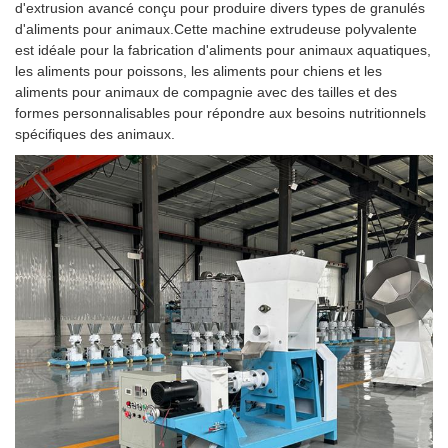
d'extrusion avancé conçu pour produire divers types de granulés
d'aliments pour animaux.Cette machine extrudeuse polyvalente
est idéale pour la fabrication d'aliments pour animaux aquatiques,
les aliments pour poissons, les aliments pour chiens et les
aliments pour animaux de compagnie avec des tailles et des
formes personnalisables pour répondre aux besoins nutritionnels
spécifiques des animaux.