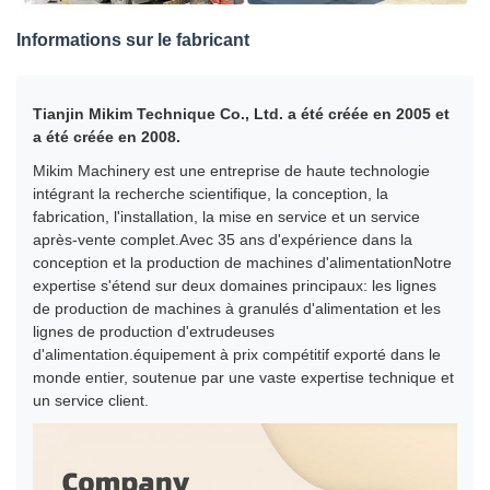
Informations sur le fabricant
Tianjin Mikim Technique Co., Ltd. a été créée en 2005 et
a été créée en 2008.
Mikim Machinery est une entreprise de haute technologie
intégrant la recherche scientifique, la conception, la
fabrication, l'installation, la mise en service et un service
après-vente complet.Avec 35 ans d'expérience dans la
conception et la production de machines d'alimentationNotre
expertise s'étend sur deux domaines principaux: les lignes
de production de machines à granulés d'alimentation et les
lignes de production d'extrudeuses
d'alimentation.équipement à prix compétitif exporté dans le
monde entier, soutenue par une vaste expertise technique et
un service client.