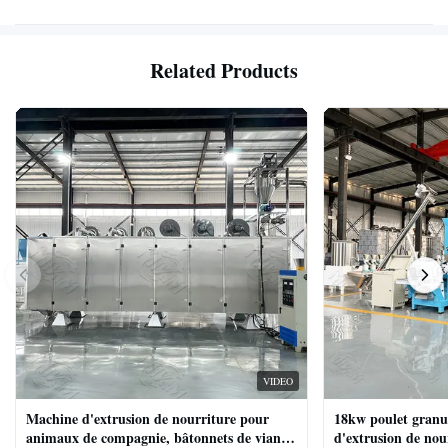
Related Products
VIDEO
Machine d'extrusion de nourriture pour
18kw poulet granu
animaux de compagnie, bâtonnets de viande
d'extrusion de no