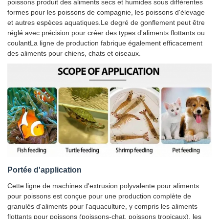
poissons produit des aliments secs et humides sous différentes
formes pour les poissons de compagnie, les poissons d'élevage
et autres espèces aquatiques.Le degré de gonflement peut être
réglé avec précision pour créer des types d'aliments flottants ou
coulantLa ligne de production fabrique également efficacement
des aliments pour chiens, chats et oiseaux.
Portée d'application
Cette ligne de machines d'extrusion polyvalente pour aliments
pour poissons est conçue pour une production complète de
granulés d'aliments pour l'aquaculture, y compris les aliments
flottants pour poissons (poissons-chat, poissons tropicaux), les