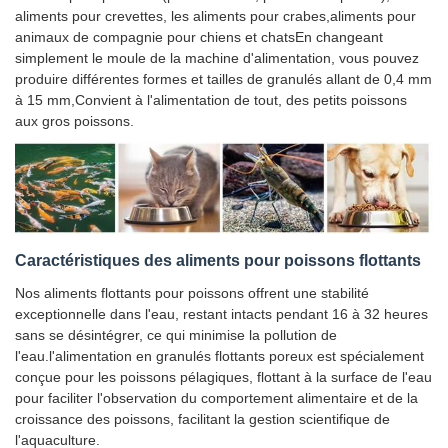
aliments pour crevettes, les aliments pour crabes,aliments pour
animaux de compagnie pour chiens et chatsEn changeant
simplement le moule de la machine d'alimentation, vous pouvez
produire différentes formes et tailles de granulés allant de 0,4 mm
à 15 mm,Convient à l'alimentation de tout, des petits poissons
aux gros poissons.
Caractéristiques des aliments pour poissons flottants
Nos aliments flottants pour poissons offrent une stabilité
exceptionnelle dans l'eau, restant intacts pendant 16 à 32 heures
sans se désintégrer, ce qui minimise la pollution de
l'eau.l'alimentation en granulés flottants poreux est spécialement
conçue pour les poissons pélagiques, flottant à la surface de l'eau
pour faciliter l'observation du comportement alimentaire et de la
croissance des poissons, facilitant la gestion scientifique de
l'aquaculture.