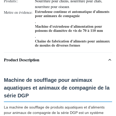
Produits::
Nourriture pour chiens, nourriture pour chats,
nourriture pour oiseaux
Extrudeuse continue et automatique d'aliments
Mettre en évidence:
pour animaux de compagnie
,
Machine d'extrudeuse d'alimentation pour
poissons de diamètre de vis de 70 à 110 mm
,
Chaîne de fabrication d'aliments pour animaux
de moules de diverses formes
Product Description
Machine de soufflage pour animaux
aquatiques et animaux de compagnie de la
série DGP
La machine de soufflage de produits aquatiques et d'aliments
pour animaux de compagnie de la série DGP est un système