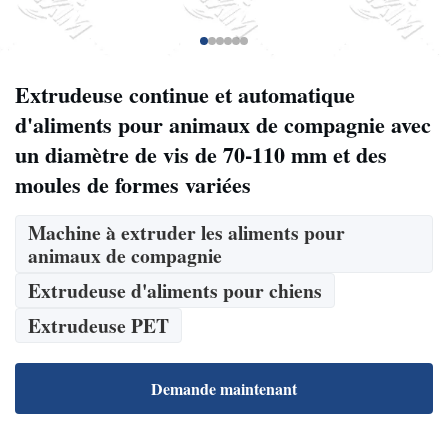
Extrudeuse continue et automatique
d'aliments pour animaux de compagnie avec
un diamètre de vis de 70-110 mm et des
moules de formes variées
Machine à extruder les aliments pour
animaux de compagnie
Extrudeuse d'aliments pour chiens
Extrudeuse PET
Demande maintenant