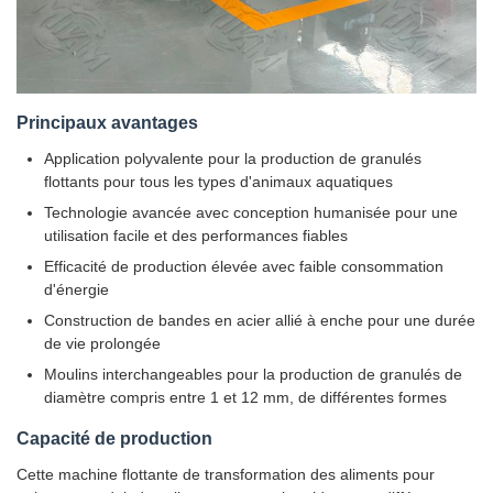
Principaux avantages
Application polyvalente pour la production de granulés
flottants pour tous les types d'animaux aquatiques
Technologie avancée avec conception humanisée pour une
utilisation facile et des performances fiables
Efficacité de production élevée avec faible consommation
d'énergie
Construction de bandes en acier allié à enche pour une durée
de vie prolongée
Moulins interchangeables pour la production de granulés de
diamètre compris entre 1 et 12 mm, de différentes formes
Capacité de production
Cette machine flottante de transformation des aliments pour